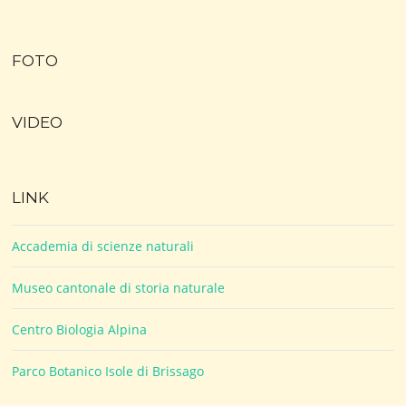
FOTO
VIDEO
LINK
Accademia di scienze naturali
Museo cantonale di storia naturale
Centro Biologia Alpina
Parco Botanico Isole di Brissago