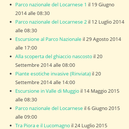
Parco nazionale del Locarnese 1
il 19 Giugno
2014 alle 08:30
Parco nazionale del Locarnese 2
il 12 Luglio 2014
alle 08:30
Escursione al Parco Nazionale
il 29 Agosto 2014
alle 17:00
Alla scoperta del ghiaccio nascosto
il 20
Settembre 2014 alle 08:00
Piante esotiche invasive (Rinviata)
il 20
Settembre 2014 alle 14:00
Escursione in Valle di Muggio
il 14 Maggio 2015
alle 08:30
Parco nazionale del Locarnese
il 6 Giugno 2015
alle 09:00
Tra Piora e il Lucomagno
il 24 Luglio 2015