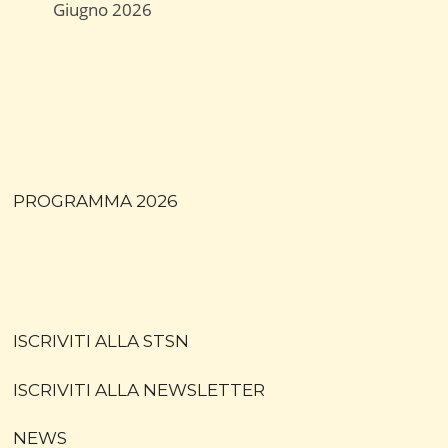
Giugno 2026
PROGRAMMA 2026
ISCRIVITI ALLA STSN
ISCRIVITI ALLA NEWSLETTER
NEWS