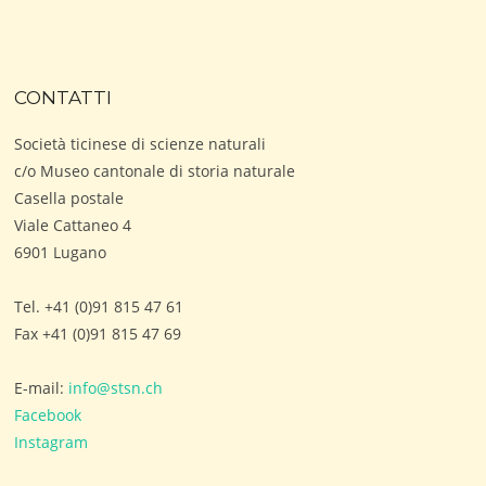
CONTATTI
Società ticinese di scienze naturali
c/o Museo cantonale di storia naturale
Casella postale
Viale Cattaneo 4
6901 Lugano
Tel. +41 (0)91 815 47 61
Fax +41 (0)91 815 47 69
E-mail:
info@stsn.ch
Facebook
Instagram