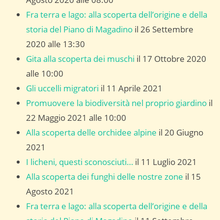
Fra terra e lago: alla scoperta dell’origine e della
storia del Piano di Magadino
il 26 Settembre
2020 alle 13:30
Gita alla scoperta dei muschi
il 17 Ottobre 2020
alle 10:00
Gli uccelli migratori
il 11 Aprile 2021
Promuovere la biodiversità nel proprio giardino
il
22 Maggio 2021 alle 10:00
Alla scoperta delle orchidee alpine
il 20 Giugno
2021
I licheni, questi sconosciuti…
il 11 Luglio 2021
Alla scoperta dei funghi delle nostre zone
il 15
Agosto 2021
Fra terra e lago: alla scoperta dell’origine e della