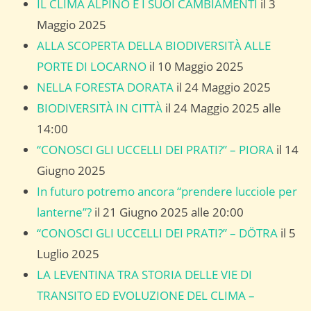
IL CLIMA ALPINO E I SUOI CAMBIAMENTI
il 3
Maggio 2025
ALLA SCOPERTA DELLA BIODIVERSITÀ ALLE
PORTE DI LOCARNO
il 10 Maggio 2025
NELLA FORESTA DORATA
il 24 Maggio 2025
BIODIVERSITÀ IN CITTÀ
il 24 Maggio 2025 alle
14:00
“CONOSCI GLI UCCELLI DEI PRATI?” – PIORA
il 14
Giugno 2025
In futuro potremo ancora “prendere lucciole per
lanterne”?
il 21 Giugno 2025 alle 20:00
“CONOSCI GLI UCCELLI DEI PRATI?” – DÖTRA
il 5
Luglio 2025
LA LEVENTINA TRA STORIA DELLE VIE DI
TRANSITO ED EVOLUZIONE DEL CLIMA –