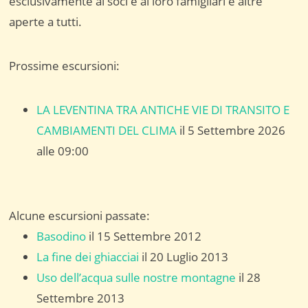
esclusivamente ai soci e ai loro famigliari e altre
aperte a tutti.
Prossime escursioni:
LA LEVENTINA TRA ANTICHE VIE DI TRANSITO E
CAMBIAMENTI DEL CLIMA
il 5 Settembre 2026
alle 09:00
Alcune escursioni passate:
Basodino
il 15 Settembre 2012
La fine dei ghiacciai
il 20 Luglio 2013
Uso dell’acqua sulle nostre montagne
il 28
Settembre 2013