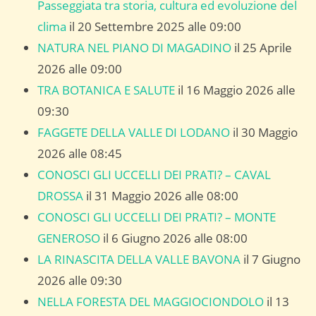
Passeggiata tra storia, cultura ed evoluzione del
clima
il 20 Settembre 2025 alle 09:00
NATURA NEL PIANO DI MAGADINO
il 25 Aprile
2026 alle 09:00
TRA BOTANICA E SALUTE
il 16 Maggio 2026 alle
09:30
FAGGETE DELLA VALLE DI LODANO
il 30 Maggio
2026 alle 08:45
CONOSCI GLI UCCELLI DEI PRATI? – CAVAL
DROSSA
il 31 Maggio 2026 alle 08:00
CONOSCI GLI UCCELLI DEI PRATI? – MONTE
GENEROSO
il 6 Giugno 2026 alle 08:00
LA RINASCITA DELLA VALLE BAVONA
il 7 Giugno
2026 alle 09:30
NELLA FORESTA DEL MAGGIOCIONDOLO
il 13