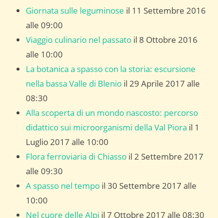
Giornata sulle leguminose
il 11 Settembre 2016
alle 09:00
Viaggio culinario nel passato
il 8 Ottobre 2016
alle 10:00
La botanica a spasso con la storia: escursione
nella bassa Valle di Blenio
il 29 Aprile 2017 alle
08:30
Alla scoperta di un mondo nascosto: percorso
didattico sui microorganismi della Val Piora
il 1
Luglio 2017 alle 10:00
Flora ferroviaria di Chiasso
il 2 Settembre 2017
alle 09:30
A spasso nel tempo
il 30 Settembre 2017 alle
10:00
Nel cuore delle Alpi
il 7 Ottobre 2017 alle 08:30