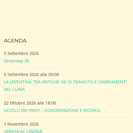
AGENDA
5 Settembre 2026
Greenday 26
5 Settembre 2026 alle 09:00
LA LEVENTINA TRA ANTICHE VIE DI TRANSITO E CAMBIAMENTI
DEL CLIMA
22 Ottobre 2026 alle 18:00
UCCELLI DEI PRATI – CONSERVAZIONE E RICERCA
1 Novembre 2026
SERATA AL CINEMA