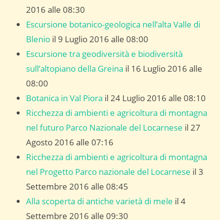
2016 alle 08:30
Escursione botanico-geologica nell’alta Valle di
Blenio
il 9 Luglio 2016 alle 08:00
Escursione tra geodiversità e biodiversità
sull’altopiano della Greina
il 16 Luglio 2016 alle
08:00
Botanica in Val Piora
il 24 Luglio 2016 alle 08:10
Ricchezza di ambienti e agricoltura di montagna
nel futuro Parco Nazionale del Locarnese
il 27
Agosto 2016 alle 07:16
Ricchezza di ambienti e agricoltura di montagna
nel Progetto Parco nazionale del Locarnese
il 3
Settembre 2016 alle 08:45
Alla scoperta di antiche varietà di mele
il 4
Settembre 2016 alle 09:30