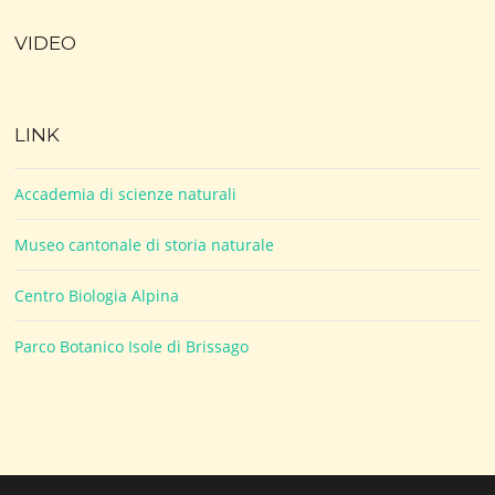
VIDEO
LINK
Accademia di scienze naturali
Museo cantonale di storia naturale
Centro Biologia Alpina
Parco Botanico Isole di Brissago