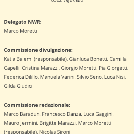
Delegato NWR:
Marco Moretti
Commissione divulgazione:
Katia Balemi (responsabile), Gianluca Bonetti, Camilla
Capelli, Cristina Marazzi, Giorgio Moretti, Pia Giorgetti.
Federica Dilillo, Manuela Varini, Silvio Seno, Luca Nisi,
Gilda Giudici
Commissione redazionale:
Marco Baradun, Francesco Danza, Luca Gaggini,
Mauro Jermini, Brigitte Marazzi, Marco Moretti
(responsabile), Nicolas Sironi