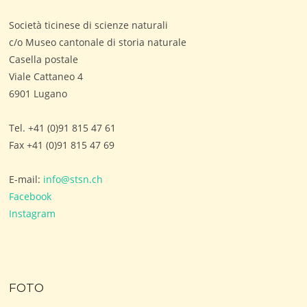
Società ticinese di scienze naturali
c/o Museo cantonale di storia naturale
Casella postale
Viale Cattaneo 4
6901 Lugano
Tel. +41 (0)91 815 47 61
Fax +41 (0)91 815 47 69
E-mail:
info@stsn.ch
Facebook
Instagram
FOTO