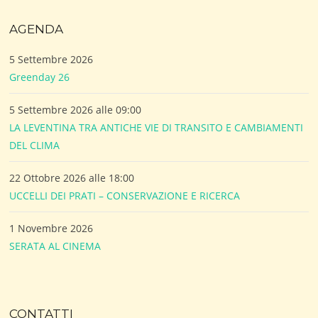
AGENDA
5 Settembre 2026
Greenday 26
5 Settembre 2026 alle 09:00
LA LEVENTINA TRA ANTICHE VIE DI TRANSITO E CAMBIAMENTI
DEL CLIMA
22 Ottobre 2026 alle 18:00
UCCELLI DEI PRATI – CONSERVAZIONE E RICERCA
1 Novembre 2026
SERATA AL CINEMA
CONTATTI