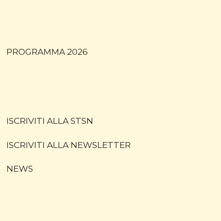
PROGRAMMA 2026
ISCRIVITI ALLA STSN
ISCRIVITI ALLA NEWSLETTER
NEWS