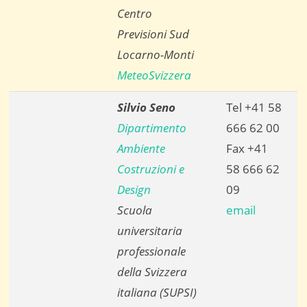
Centro
Previsioni Sud
Locarno-Monti
MeteoSvizzera
Silvio Seno
Tel +41 58
Dipartimento
666 62 00
Ambiente
Fax +41
Costruzioni e
58 666 62
Design
09
Scuola
email
universitaria
professionale
della Svizzera
italiana (SUPSI)