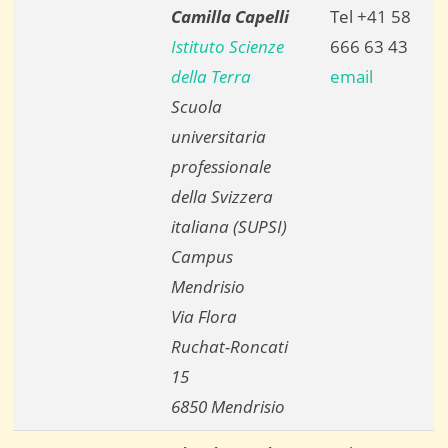
Camilla Capelli
Tel +41 58
Istituto Scienze
666 63 43
della Terra
email
Scuola
universitaria
professionale
della Svizzera
italiana (SUPSI)
Campus
Mendrisio
Via Flora
Ruchat-Roncati
15
6850 Mendrisio