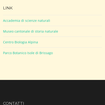
LINK
Accademia di scienze naturali
Museo cantonale di storia naturale
Centro Biologia Alpina
Parco Botanico Isole di Brissago
CONTATTI