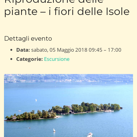
piante – i fiori delle Isole
Dettagli evento
Data:
sabato, 05 Maggio 2018 09:45
–
17:00
Categorie:
Escursione