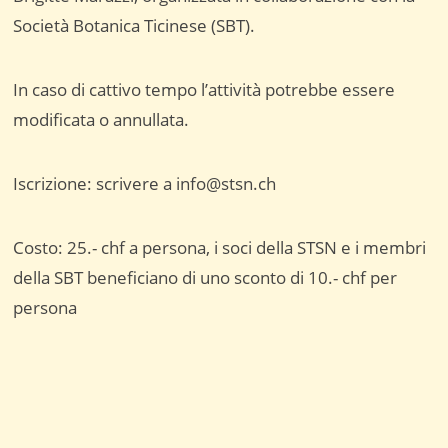
Società Botanica Ticinese (SBT).
In caso di cattivo tempo l’attività potrebbe essere
modificata o annullata.
Iscrizione: scrivere a info@stsn.ch
Costo: 25.- chf a persona, i soci della STSN e i membri
della SBT beneficiano di uno sconto di 10.- chf per
persona