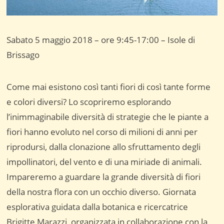
Sabato 5 maggio 2018 – ore 9:45-17:00 – Isole di
Brissago
Come mai esistono così tanti fiori di così tante forme
e colori diversi? Lo scopriremo esplorando
l’inimmaginabile diversità di strategie che le piante a
fiori hanno evoluto nel corso di milioni di anni per
riprodursi, dalla clonazione allo sfruttamento degli
impollinatori, del vento e di una miriade di animali.
Impareremo a guardare la grande diversità di fiori
della nostra flora con un occhio diverso. Giornata
esplorativa guidata dalla botanica e ricercatrice
Brigitte Marazzi, organizzata in collaborazione con la