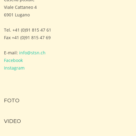
Viale Cattaneo 4
6901 Lugano
Tel. +41 (0)91 815 47 61
Fax +41 (0)91 815 47 69
E-mail:
info@stsn.ch
Facebook
Instagram
FOTO
VIDEO