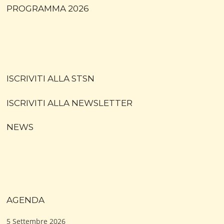
PROGRAMMA 2026
ISCRIVITI ALLA STSN
ISCRIVITI ALLA NEWSLETTER
NEWS
AGENDA
5 Settembre 2026