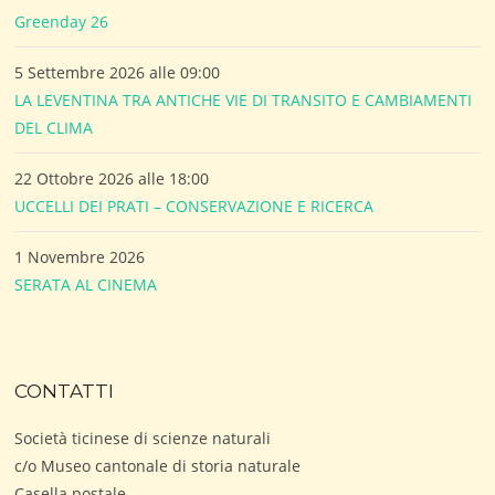
Greenday 26
5 Settembre 2026 alle 09:00
LA LEVENTINA TRA ANTICHE VIE DI TRANSITO E CAMBIAMENTI
DEL CLIMA
22 Ottobre 2026 alle 18:00
UCCELLI DEI PRATI – CONSERVAZIONE E RICERCA
1 Novembre 2026
SERATA AL CINEMA
CONTATTI
Società ticinese di scienze naturali
c/o Museo cantonale di storia naturale
Casella postale