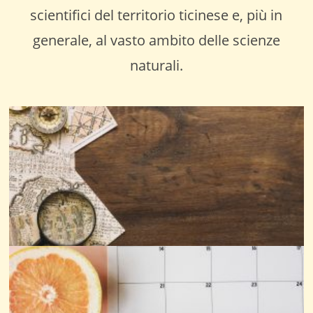
scientifici del territorio ticinese e, più in
generale, al vasto ambito delle scienze
naturali.