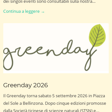
dei singoli eventi sono consultabili sulla nostra…
Programma
Continua a leggere →
2026
Greenday 2026
Il Greenday torna sabato 5 settembre 2026 in Piazza
del Sole a Bellinzona. Dopo cinque edizioni promosse
dalla Società ticinese di scienze naturali (STSN) e…