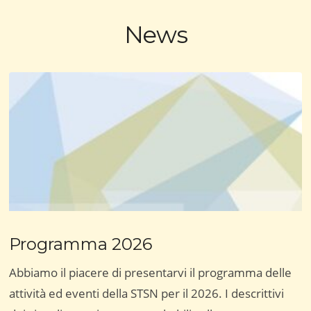
News
Programma 2026
Abbiamo il piacere di presentarvi il programma delle
attività ed eventi della STSN per il 2026. I descrittivi