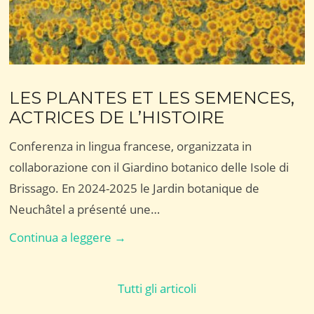
LES PLANTES ET LES SEMENCES,
ACTRICES DE L’HISTOIRE
Conferenza in lingua francese, organizzata in
collaborazione con il Giardino botanico delle Isole di
Brissago. En 2024-2025 le Jardin botanique de
Neuchâtel a présenté une…
LES
Continua a leggere →
PLANTES
ET
Tutti gli articoli
LES