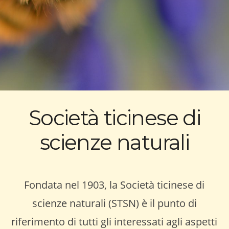
Società ticinese di
scienze naturali
Fondata nel 1903, la Società ticinese di
scienze naturali (STSN) è il punto di
riferimento di tutti gli interessati agli aspetti