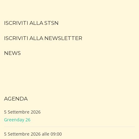
ISCRIVITI ALLA STSN
ISCRIVITI ALLA NEWSLETTER
NEWS
AGENDA
5 Settembre 2026
Greenday 26
5 Settembre 2026 alle 09:00