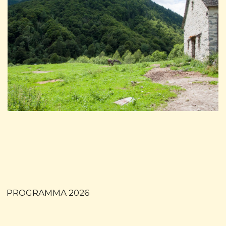
PROGRAMMA 2026