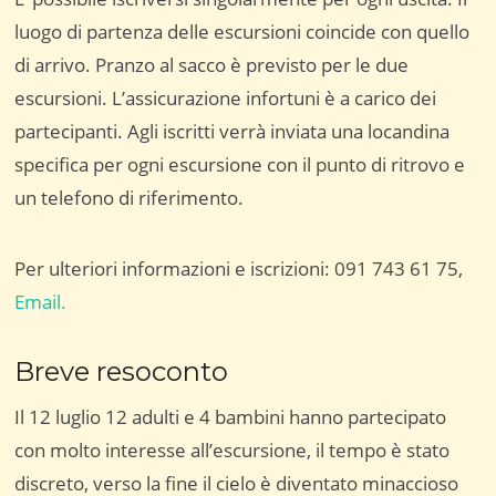
luogo di partenza delle escursioni coincide con quello
di arrivo. Pranzo al sacco è previsto per le due
escursioni. L’assicurazione infortuni è a carico dei
partecipanti. Agli iscritti verrà inviata una locandina
specifica per ogni escursione con il punto di ritrovo e
un telefono di riferimento.
Per ulteriori informazioni e iscrizioni: 091 743 61 75,
Email.
Breve resoconto
Il 12 luglio 12 adulti e 4 bambini hanno partecipato
con molto interesse all’escursione, il tempo è stato
discreto, verso la fine il cielo è diventato minaccioso