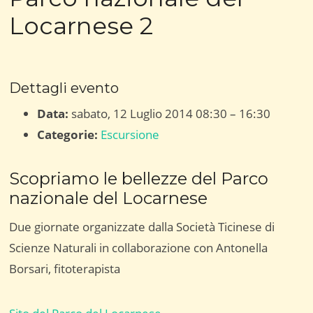
Locarnese 2
Dettagli evento
Data:
sabato, 12 Luglio 2014 08:30
–
16:30
Categorie:
Escursione
Scopriamo le bellezze del Parco
nazionale del Locarnese
Due giornate organizzate dalla Società Ticinese di
Scienze Naturali in collaborazione con Antonella
Borsari, fitoterapista