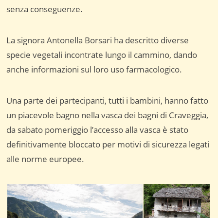
senza conseguenze.
La signora Antonella Borsari ha descritto diverse
specie vegetali incontrate lungo il cammino, dando
anche informazioni sul loro uso farmacologico.
Una parte dei partecipanti, tutti i bambini, hanno fatto
un piacevole bagno nella vasca dei bagni di Craveggia,
da sabato pomeriggio l’accesso alla vasca è stato
definitivamente bloccato per motivi di sicurezza legati
alle norme europee.