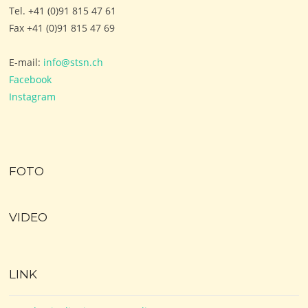
Tel. +41 (0)91 815 47 61
Fax +41 (0)91 815 47 69
E-mail:
info@stsn.ch
Facebook
Instagram
FOTO
VIDEO
LINK