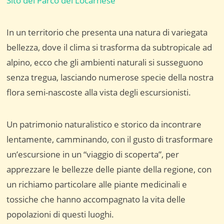
Sito del Parco del Locarnese
In un territorio che presenta una natura di variegata
bellezza, dove il clima si trasforma da subtropicale ad
alpino, ecco che gli ambienti naturali si susseguono
senza tregua, lasciando numerose specie della nostra
flora semi-nascoste alla vista degli escursionisti.
Un patrimonio naturalistico e storico da incontrare
lentamente, camminando, con il gusto di trasformare
un’escursione in un “viaggio di scoperta”, per
apprezzare le bellezze delle piante della regione, con
un richiamo particolare alle piante medicinali e
tossiche che hanno accompagnato la vita delle
popolazioni di questi luoghi.