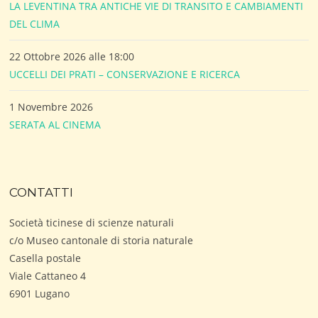
LA LEVENTINA TRA ANTICHE VIE DI TRANSITO E CAMBIAMENTI
DEL CLIMA
22 Ottobre 2026 alle 18:00
UCCELLI DEI PRATI – CONSERVAZIONE E RICERCA
1 Novembre 2026
SERATA AL CINEMA
CONTATTI
Società ticinese di scienze naturali
c/o Museo cantonale di storia naturale
Casella postale
Viale Cattaneo 4
6901 Lugano