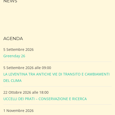
NEWS
AGENDA
5 Settembre 2026
Greenday 26
5 Settembre 2026 alle 09:00
LA LEVENTINA TRA ANTICHE VIE DI TRANSITO E CAMBIAMENTI
DEL CLIMA
22 Ottobre 2026 alle 18:00
UCCELLI DEI PRATI – CONSERVAZIONE E RICERCA
1 Novembre 2026