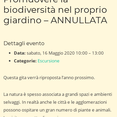
biodiversità nel proprio
giardino – ANNULLATA
Dettagli evento
Data:
sabato, 16 Maggio 2020 10:00
–
13:00
Categorie:
Escursione
Questa gita verrà riproposta l’anno prossimo.
La natura è spesso associata a grandi spazi e ambienti
selvaggi. In realtà anche le città e le agglomerazioni
possono ospitare un gran numero di piante e animali.