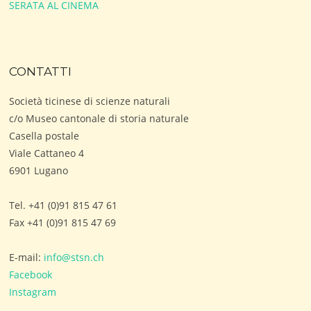
SERATA AL CINEMA
CONTATTI
Società ticinese di scienze naturali
c/o Museo cantonale di storia naturale
Casella postale
Viale Cattaneo 4
6901 Lugano
Tel. +41 (0)91 815 47 61
Fax +41 (0)91 815 47 69
E-mail:
info@stsn.ch
Facebook
Instagram