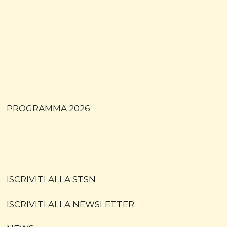
PROGRAMMA 2026
ISCRIVITI ALLA STSN
ISCRIVITI ALLA NEWSLETTER