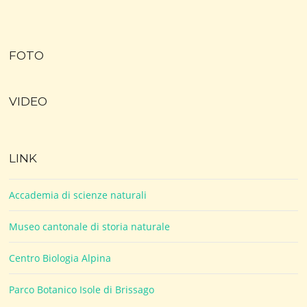
FOTO
VIDEO
LINK
Accademia di scienze naturali
Museo cantonale di storia naturale
Centro Biologia Alpina
Parco Botanico Isole di Brissago