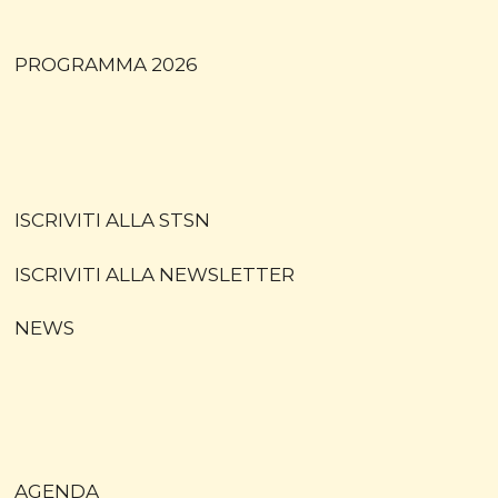
PROGRAMMA 2026
ISCRIVITI ALLA STSN
ISCRIVITI ALLA NEWSLETTER
NEWS
AGENDA