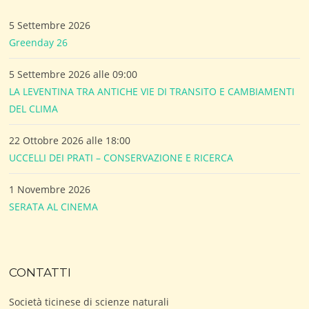
5 Settembre 2026
Greenday 26
5 Settembre 2026 alle 09:00
LA LEVENTINA TRA ANTICHE VIE DI TRANSITO E CAMBIAMENTI
DEL CLIMA
22 Ottobre 2026 alle 18:00
UCCELLI DEI PRATI – CONSERVAZIONE E RICERCA
1 Novembre 2026
SERATA AL CINEMA
CONTATTI
Società ticinese di scienze naturali