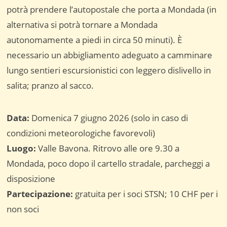
potrà prendere l’autopostale che porta a Mondada (in
alternativa si potrà tornare a Mondada
autonomamente a piedi in circa 50 minuti). È
necessario un abbigliamento adeguato a camminare
lungo sentieri escursionistici con leggero dislivello in
salita; pranzo al sacco.
Data:
Domenica 7 giugno 2026 (solo in caso di
condizioni meteorologiche favorevoli)
Luogo:
Valle Bavona. Ritrovo alle ore 9.30 a
Mondada, poco dopo il cartello stradale, parcheggi a
disposizione
Partecipazione:
gratuita per i soci STSN; 10 CHF per i
non soci