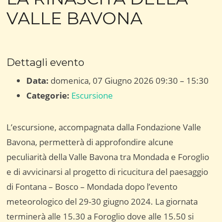
VALLE BAVONA
Dettagli evento
Data:
domenica, 07 Giugno 2026 09:30
–
15:30
Categorie:
Escursione
L’escursione, accompagnata dalla Fondazione Valle
Bavona, permetterà di approfondire alcune
peculiarità della Valle Bavona tra Mondada e Foroglio
e di avvicinarsi al progetto di ricucitura del paesaggio
di Fontana – Bosco – Mondada dopo l’evento
meteorologico del 29-30 giugno 2024. La giornata
terminerà alle 15.30 a Foroglio dove alle 15.50 si