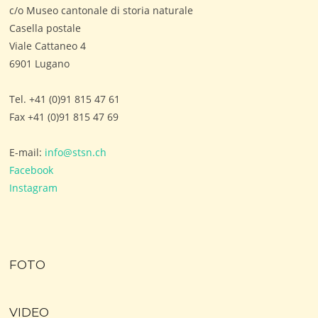
c/o Museo cantonale di storia naturale
Casella postale
Viale Cattaneo 4
6901 Lugano
Tel. +41 (0)91 815 47 61
Fax +41 (0)91 815 47 69
E-mail:
info@stsn.ch
Facebook
Instagram
FOTO
VIDEO