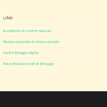
LINK
Accademia di scienze naturali
Museo cantonale di storia naturale
Centro Biologia Alpina
Parco Botanico Isole di Brissago