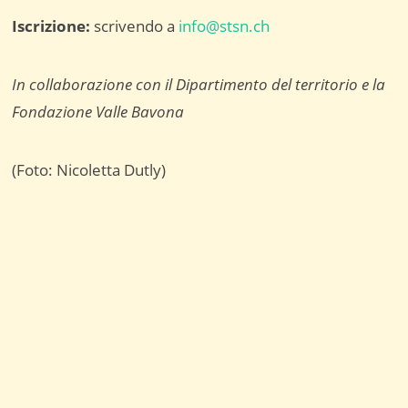
Iscrizione:
scrivendo a
info@stsn.ch
In collaborazione con il Dipartimento del territorio e la
Fondazione Valle Bavona
(Foto: Nicoletta Dutly)