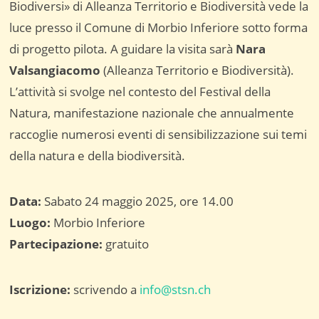
Biodiversi» di Alleanza Territorio e Biodiversità vede la
luce presso il Comune di Morbio Inferiore sotto forma
di progetto pilota. A guidare la visita sarà
Nara
Valsangiacomo
(Alleanza Territorio e Biodiversità).
L’attività si svolge nel contesto del Festival della
Natura, manifestazione nazionale che annualmente
raccoglie numerosi eventi di sensibilizzazione sui temi
della natura e della biodiversità.
Data:
Sabato 24 maggio 2025, ore 14.00
Luogo:
Morbio Inferiore
Partecipazione:
gratuito
Iscrizione:
scrivendo a
info@stsn.ch