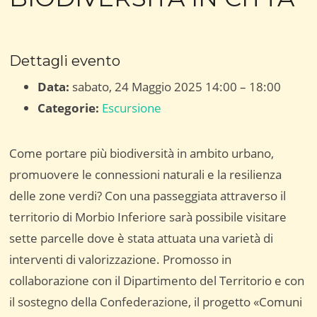
Dettagli evento
Data:
sabato, 24 Maggio 2025 14:00
–
18:00
Categorie:
Escursione
Come portare più biodiversità in ambito urbano,
promuovere le connessioni naturali e la resilienza
delle zone verdi? Con una passeggiata attraverso il
territorio di Morbio Inferiore sarà possibile visitare
sette parcelle dove è stata attuata una varietà di
interventi di valorizzazione. Promosso in
collaborazione con il Dipartimento del Territorio e con
il sostegno della Confederazione, il progetto «Comuni