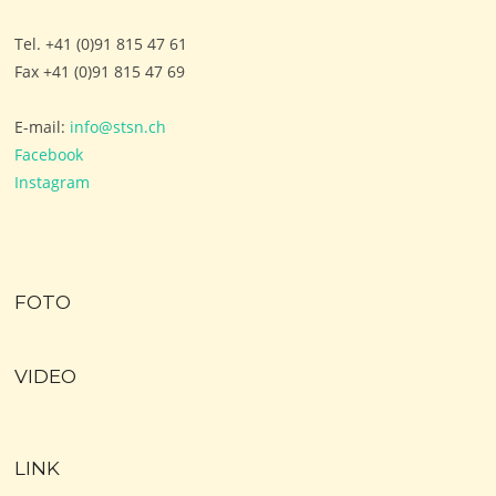
Tel. +41 (0)91 815 47 61
Fax +41 (0)91 815 47 69
E-mail:
info@stsn.ch
Facebook
Instagram
FOTO
VIDEO
LINK