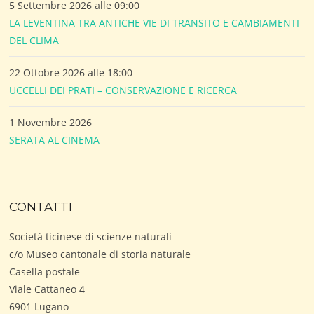
5 Settembre 2026 alle 09:00
LA LEVENTINA TRA ANTICHE VIE DI TRANSITO E CAMBIAMENTI
DEL CLIMA
22 Ottobre 2026 alle 18:00
UCCELLI DEI PRATI – CONSERVAZIONE E RICERCA
1 Novembre 2026
SERATA AL CINEMA
CONTATTI
Società ticinese di scienze naturali
c/o Museo cantonale di storia naturale
Casella postale
Viale Cattaneo 4
6901 Lugano