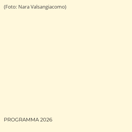
(Foto: Nara Valsangiacomo)
PROGRAMMA 2026