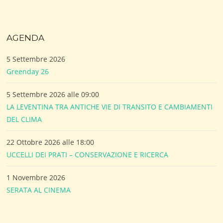
AGENDA
5 Settembre 2026
Greenday 26
5 Settembre 2026 alle 09:00
LA LEVENTINA TRA ANTICHE VIE DI TRANSITO E CAMBIAMENTI
DEL CLIMA
22 Ottobre 2026 alle 18:00
UCCELLI DEI PRATI – CONSERVAZIONE E RICERCA
1 Novembre 2026
SERATA AL CINEMA