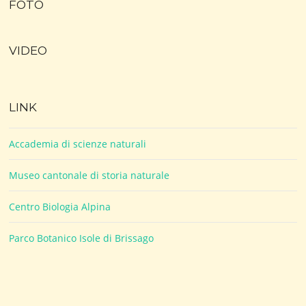
FOTO
VIDEO
LINK
Accademia di scienze naturali
Museo cantonale di storia naturale
Centro Biologia Alpina
Parco Botanico Isole di Brissago