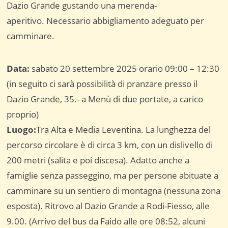
Dazio Grande gustando una merenda-
aperitivo. Necessario abbigliamento adeguato per
camminare.
Data:
sabato 20 settembre 2025 orario 09:00 – 12:30
(in seguito ci sarà possibilità di pranzare presso il
Dazio Grande, 35.- a Menù di due portate, a carico
proprio)
Luogo:
Tra Alta e Media Leventina. La lunghezza del
percorso circolare è di circa 3 km, con un dislivello di
200 metri (salita e poi discesa). Adatto anche a
famiglie senza passeggino, ma per persone abituate a
camminare su un sentiero di montagna (nessuna zona
esposta). Ritrovo al Dazio Grande a Rodi-Fiesso, alle
9.00. (Arrivo del bus da Faido alle ore 08:52, alcuni