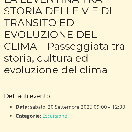
STORIA DELLE VIE DI
TRANSITO ED
EVOLUZIONE DEL
CLIMA – Passeggiata tra
storia, cultura ed
evoluzione del clima
Dettagli evento
Data:
sabato, 20 Settembre 2025 09:00
–
12:30
Categorie:
Escursione