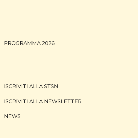
PROGRAMMA 2026
ISCRIVITI ALLA STSN
ISCRIVITI ALLA NEWSLETTER
NEWS