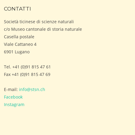
CONTATTI
Società ticinese di scienze naturali
c/o Museo cantonale di storia naturale
Casella postale
Viale Cattaneo 4
6901 Lugano
Tel. +41 (0)91 815 47 61
Fax +41 (0)91 815 47 69
E-mail:
info@stsn.ch
Facebook
Instagram