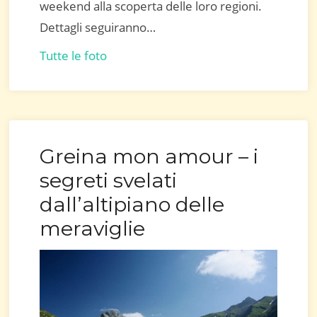
weekend alla scoperta delle loro regioni.
Dettagli seguiranno…
Tutte le foto
Greina mon amour – i
segreti svelati
dall’altipiano delle
meraviglie