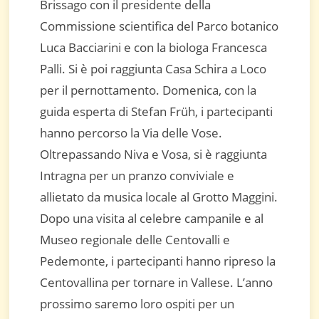
Brissago con il presidente della
Commissione scientifica del Parco botanico
Luca Bacciarini e con la biologa Francesca
Palli. Si è poi raggiunta Casa Schira a Loco
per il pernottamento. Domenica, con la
guida esperta di Stefan Früh, i partecipanti
hanno percorso la Via delle Vose.
Oltrepassando Niva e Vosa, si è raggiunta
Intragna per un pranzo conviviale e
allietato da musica locale al Grotto Maggini.
Dopo una visita al celebre campanile e al
Museo regionale delle Centovalli e
Pedemonte, i partecipanti hanno ripreso la
Centovallina per tornare in Vallese. L’anno
prossimo saremo loro ospiti per un