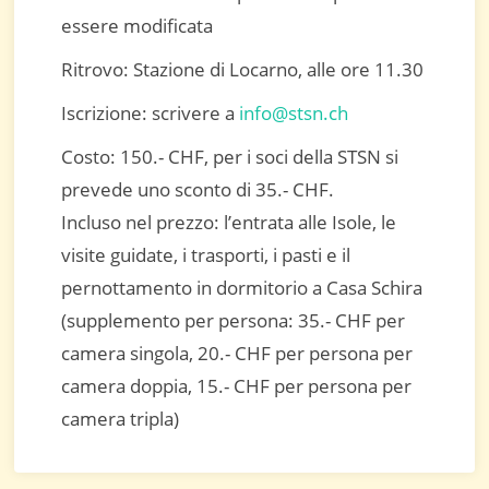
essere modificata
Ritrovo: Stazione di Locarno, alle ore 11.30
Iscrizione: scrivere a
info@stsn.ch
Costo: 150.- CHF, per i soci della STSN si
prevede uno sconto di 35.- CHF.
Incluso nel prezzo: l’entrata alle Isole, le
visite guidate, i trasporti, i pasti e il
pernottamento in dormitorio a Casa Schira
(supplemento per persona: 35.- CHF per
camera singola, 20.- CHF per persona per
camera doppia, 15.- CHF per persona per
camera tripla)