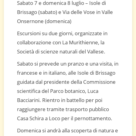
Sabato 7 e domenica 8 luglio – Isole di
Brissago (sabato) e Via delle Vose in Valle
Onsernone (domenica)
Escursioni su due giorni, organizzate in
collaborazione con La Murithienne, la
Società di scienze naturali del Vallese.
Sabato si prevede un pranzo e una visita, in
francese e in italiano, alle Isole di Brissago
guidata dal presidente della Commissione
scientifica del Parco botanico, Luca
Bacciarini. Rientro in battello per poi
raggiungere tramite trasporto pubblico
Casa Schira a Loco per il pernottamento.
Domenica si andrà alla scoperta di natura e