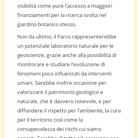
visibilità come pure l’accesso a maggiori
finanziamenti per la ricerca svolta nel
giardino botanico stesso.
Non da ultimo, il Parco rappresenterebbe
un potenziale laboratorio naturale per le
geoscienze, grazie anche alla possibilità di
monitorare e studiare l’evoluzione di
fenomeni poco influenzati da interventi
umani. Sarebbe inoltre occasione per
valorizzare il patrimonio geologico e
naturale, che è davvero notevole, e per
diffondere il rispetto per l’ambiente, la cura
per il territorio così come la
consapevolezza dei rischi cui siamo