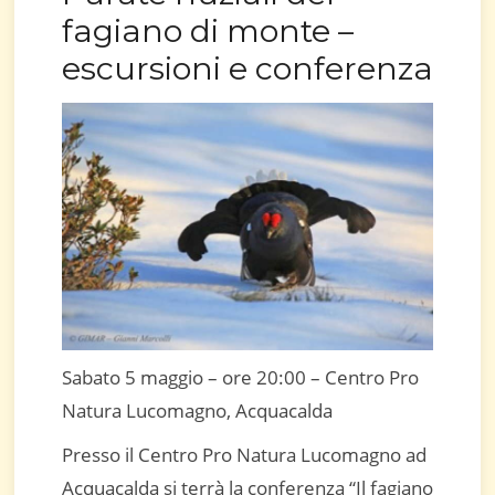
fagiano di monte –
escursioni e conferenza
Sabato 5 maggio – ore 20:00 – Centro Pro
Natura Lucomagno, Acquacalda
Presso il Centro Pro Natura Lucomagno ad
Acquacalda si terrà la conferenza “Il fagiano