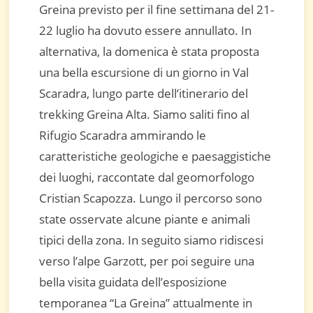
Greina previsto per il fine settimana del 21-
22 luglio ha dovuto essere annullato. In
alternativa, la domenica è stata proposta
una bella escursione di un giorno in Val
Scaradra, lungo parte dell’itinerario del
trekking Greina Alta. Siamo saliti fino al
Rifugio Scaradra ammirando le
caratteristiche geologiche e paesaggistiche
dei luoghi, raccontate dal geomorfologo
Cristian Scapozza. Lungo il percorso sono
state osservate alcune piante e animali
tipici della zona. In seguito siamo ridiscesi
verso l’alpe Garzott, per poi seguire una
bella visita guidata dell’esposizione
temporanea “La Greina” attualmente in