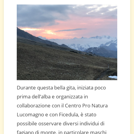
Durante questa bella gita, iniziata poco
prima dell’alba e organizzata in
collaborazione con il Centro Pro Natura
Lucomagno e con Ficedula, è stato
possibile osservare diversi individui di
fagiano di monte, in particolare maschi