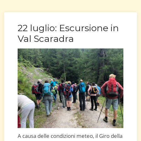
22 luglio: Escursione in
Val Scaradra
A causa delle condizioni meteo, il Giro della