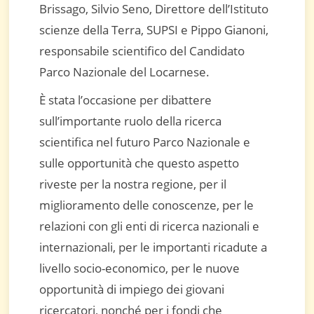
Brissago, Silvio Seno, Direttore dell’Istituto
scienze della Terra, SUPSI e Pippo Gianoni,
responsabile scientifico del Candidato
Parco Nazionale del Locarnese.
È stata l’occasione per dibattere
sull’importante ruolo della ricerca
scientifica nel futuro Parco Nazionale e
sulle opportunità che questo aspetto
riveste per la nostra regione, per il
miglioramento delle conoscenze, per le
relazioni con gli enti di ricerca nazionali e
internazionali, per le importanti ricadute a
livello socio-economico, per le nuove
opportunità di impiego dei giovani
ricercatori, nonché per i fondi che