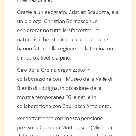
Grazie a un geografo, Cristian Scapozza, e a
un biologo, Christian Bernasconi, si
esploreranno tutte le sfaccettature –
naturalistiche, storiche e culturali – che
hanno fatto della regione della Greina un
simbolo a livello alpino.
Giro della Greina organizzato in
collaborazione con il Museo della Valle di
Blenio di Lottigna, in occasione della
mostra temporanea “Greina”, e in
collaborazione con Capriasca Ambiente.
Pernottamento con mezza pensione
presso la Capanna Motterascio (Michela)