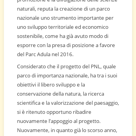
naturali, reputa la creazione di un parco
nazionale uno strumento importante per
uno sviluppo territoriale ed economico
sostenibile, come ha già avuto modo di
esporre con la presa di posizione a favore
del Parc Adula nel 2016.
Considerato che il progetto del PNL, quale
parco di importanza nazionale, ha tra i suoi
obiettivi il libero sviluppo e la
conservazione della natura, la ricerca
scientifica e la valorizzazione del paesaggio,
si è ritenuto opportuno ribadire
nuovamente l’appoggio al progetto.
Nuovamente, in quanto già lo scorso anno,