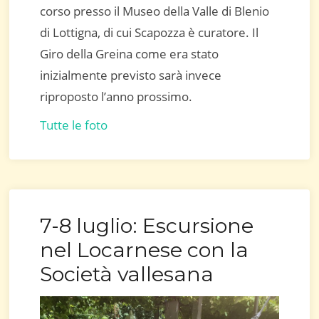
corso presso il Museo della Valle di Blenio
di Lottigna, di cui Scapozza è curatore. Il
Giro della Greina come era stato
inizialmente previsto sarà invece
riproposto l’anno prossimo.
Tutte le foto
7-8 luglio: Escursione
nel Locarnese con la
Società vallesana