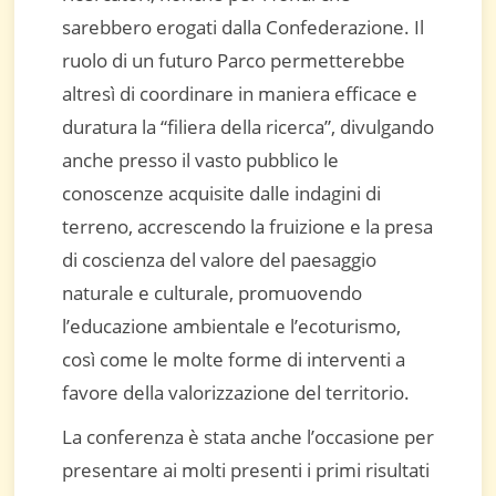
sarebbero erogati dalla Confederazione. Il
ruolo di un futuro Parco permetterebbe
altresì di coordinare in maniera efficace e
duratura la “filiera della ricerca”, divulgando
anche presso il vasto pubblico le
conoscenze acquisite dalle indagini di
terreno, accrescendo la fruizione e la presa
di coscienza del valore del paesaggio
naturale e culturale, promuovendo
l’educazione ambientale e l’ecoturismo,
così come le molte forme di interventi a
favore della valorizzazione del territorio.
La conferenza è stata anche l’occasione per
presentare ai molti presenti i primi risultati