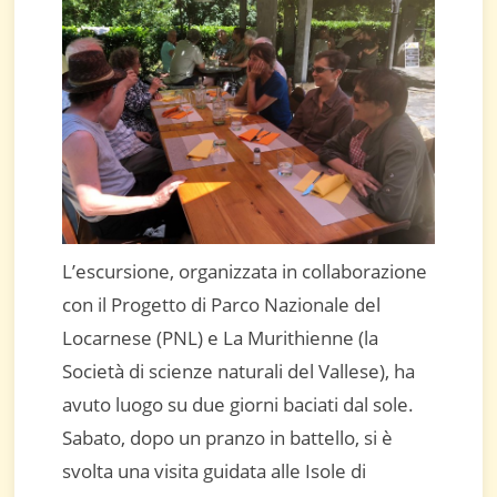
L’escursione, organizzata in collaborazione
con il Progetto di Parco Nazionale del
Locarnese (PNL) e La Murithienne (la
Società di scienze naturali del Vallese), ha
avuto luogo su due giorni baciati dal sole.
Sabato, dopo un pranzo in battello, si è
svolta una visita guidata alle Isole di