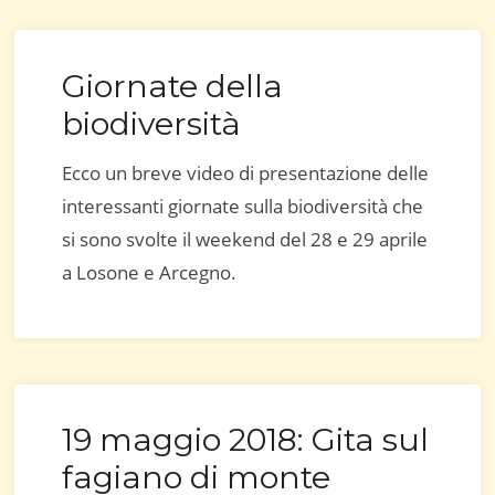
Giornate della
biodiversità
Ecco un breve video di presentazione delle
interessanti giornate sulla biodiversità che
si sono svolte il weekend del 28 e 29 aprile
a Losone e Arcegno.
19 maggio 2018: Gita sul
fagiano di monte