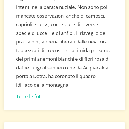
intenti nella parata nuziale. Non sono poi
mancate osservazioni anche di camosci,
caprioli e cervi, come pure di diverse
specie di uccelli e di anfibi. Il risveglio dei
prati alpini, appena liberati dalle nevi, ora
tappezzati di crocus con la timida presenza
dei primi anemoni bianchi e di fiori rosa di
dafne lungo il sentiero che da Acquacalda
porta a Dötra, ha coronato il quadro
idilliaco della montagna.
Tutte le foto