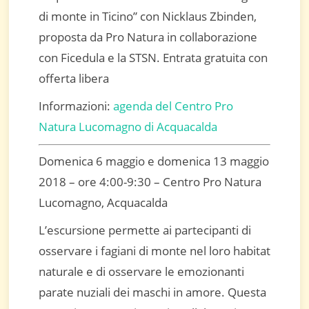
di monte in Ticino” con Nicklaus Zbinden,
proposta da Pro Natura in collaborazione
con Ficedula e la STSN. Entrata gratuita con
offerta libera
Informazioni:
agenda del Centro Pro
Natura Lucomagno di Acquacalda
Domenica 6 maggio e domenica 13 maggio
2018 – ore 4:00-9:30 – Centro Pro Natura
Lucomagno, Acquacalda
L’escursione permette ai partecipanti di
osservare i fagiani di monte nel loro habitat
naturale e di osservare le emozionanti
parate nuziali dei maschi in amore. Questa