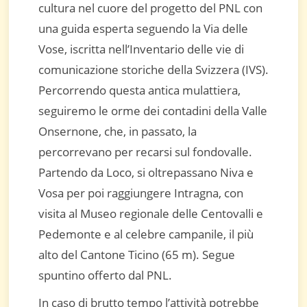
cultura nel cuore del progetto del PNL con
una guida esperta seguendo la Via delle
Vose, iscritta nell’Inventario delle vie di
comunicazione storiche della Svizzera (IVS).
Percorrendo questa antica mulattiera,
seguiremo le orme dei contadini della Valle
Onsernone, che, in passato, la
percorrevano per recarsi sul fondovalle.
Partendo da Loco, si oltrepassano Niva e
Vosa per poi raggiungere Intragna, con
visita al Museo regionale delle Centovalli e
Pedemonte e al celebre campanile, il più
alto del Cantone Ticino (65 m). Segue
spuntino offerto dal PNL.
In caso di brutto tempo l’attività potrebbe