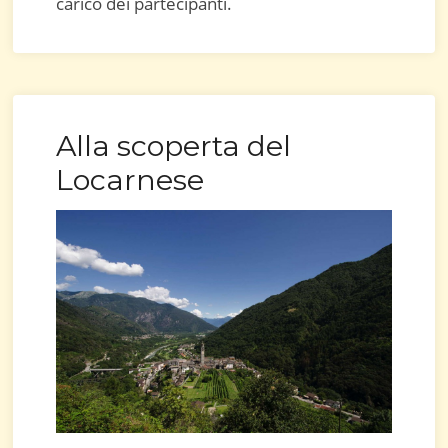
carico dei partecipanti.
Alla scoperta del
Locarnese