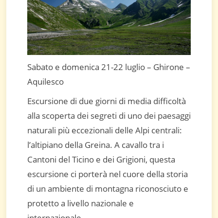
Sabato e domenica 21-22 luglio – Ghirone –
Aquilesco
Escursione di due giorni di media difficoltà
alla scoperta dei segreti di uno dei paesaggi
naturali più eccezionali delle Alpi centrali:
l’altipiano della Greina. A cavallo tra i
Cantoni del Ticino e dei Grigioni, questa
escursione ci porterà nel cuore della storia
di un ambiente di montagna riconosciuto e
protetto a livello nazionale e
internazionale.