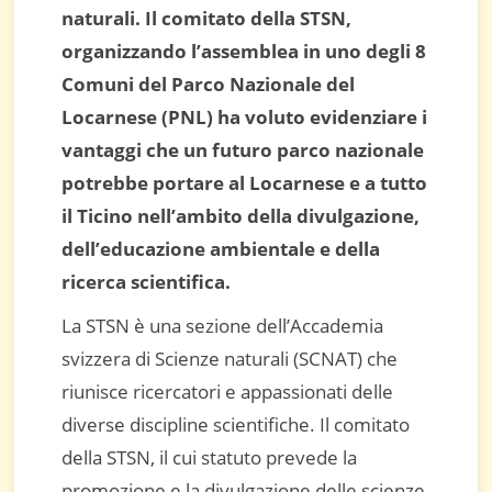
naturali. Il comitato della STSN,
organizzando l’assemblea in uno degli 8
Comuni del Parco Nazionale del
Locarnese (PNL) ha voluto evidenziare i
vantaggi che un futuro parco nazionale
potrebbe portare al Locarnese e a tutto
il Ticino nell’ambito della divulgazione,
dell’educazione ambientale e della
ricerca scientifica.
La STSN è una sezione dell’Accademia
svizzera di Scienze naturali (SCNAT) che
riunisce ricercatori e appassionati delle
diverse discipline scientifiche. Il comitato
della STSN, il cui statuto prevede la
promozione e la divulgazione delle scienze