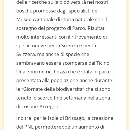
delle ricerche sulla biodiversità nei nostri
boschi, promosse dagli specialisti del
Museo cantonale di storia naturale con il
sostegno del progetto di Parco. Risultati
molto interessanti con il ritrovamento di
specie nuove per la Scienza e per la
Svizzera, ma anche di specie che
sembravano essere scomparse dal Ticino.
Una enorme ricchezza che è stata in parte
presentata alla popolazione anche durante
le ”Giornate della biodiversità” che si sono
tenute lo scorso fine settimana nella zona
di Losone-Arcegno.
Inoltre, per le Isole di Brissago, la creazione
del PNL permetterebbe un aumento di