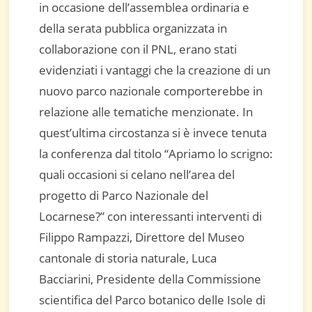
in occasione dell’assemblea ordinaria e
della serata pubblica organizzata in
collaborazione con il PNL, erano stati
evidenziati i vantaggi che la creazione di un
nuovo parco nazionale comporterebbe in
relazione alle tematiche menzionate. In
quest’ultima circostanza si è invece tenuta
la conferenza dal titolo “Apriamo lo scrigno:
quali occasioni si celano nell’area del
progetto di Parco Nazionale del
Locarnese?” con interessanti interventi di
Filippo Rampazzi, Direttore del Museo
cantonale di storia naturale, Luca
Bacciarini, Presidente della Commissione
scientifica del Parco botanico delle Isole di