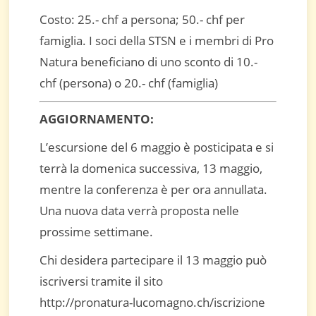
Costo: 25.- chf a persona; 50.- chf per
famiglia. I soci della STSN e i membri di Pro
Natura beneficiano di uno sconto di 10.-
chf (persona) o 20.- chf (famiglia)
AGGIORNAMENTO:
L’escursione del 6 maggio è posticipata e si
terrà la domenica successiva, 13 maggio,
mentre la conferenza è per ora annullata.
Una nuova data verrà proposta nelle
prossime settimane.
Chi desidera partecipare il 13 maggio può
iscriversi tramite il sito
http://pronatura-lucomagno.ch/iscrizione