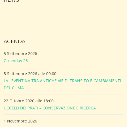
NEWS
AGENDA
5 Settembre 2026
Greenday 26
5 Settembre 2026 alle 09:00
LA LEVENTINA TRA ANTICHE VIE DI TRANSITO E CAMBIAMENTI
DEL CLIMA
22 Ottobre 2026 alle 18:00
UCCELLI DEI PRATI – CONSERVAZIONE E RICERCA
1 Novembre 2026