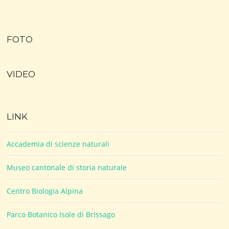
FOTO
VIDEO
LINK
Accademia di scienze naturali
Museo cantonale di storia naturale
Centro Biologia Alpina
Parco Botanico Isole di Brissago