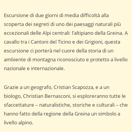
Escursione di due giorni di media difficoltà alla
scoperta dei segreti di uno dei paesaggi naturali più
eccezionali delle Alpi centrali: l’altipiano della Greina. A
cavallo tra i Cantoni del Ticino e dei Grigioni, questa
escursione ci porterà nel cuore della storia di un
ambiente di montagna riconosciuto e protetto a livello
nazionale e internazionale.
Grazie a un geografo, Cristian Scapozza, e a un
biologo, Christian Bernasconi, si esploreranno tutte le
sfaccettature – naturalistiche, storiche e culturali – che
hanno fatto della regione della Greina un simbolo a
livello alpino.