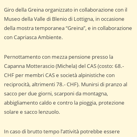
Giro della Greina organizzato in collaborazione con il
Museo della Valle di Blenio di Lottigna, in occasione
della mostra temporanea “Greina”, e in collaborazione
con Capriasca Ambiente.
Pernottamento con mezza pensione presso la
Capanna Motterascio (Michela) del CAS (costo: 68.-
CHF per membri CAS e società alpinistiche con
reciprocità, altrimenti 78.- CHF). Munirsi di pranzo al
sacco per due giorni, scarponi da montagna,
abbigliamento caldo e contro la pioggia, protezione
solare e sacco lenzuolo.
In caso di brutto tempo l’attività potrebbe essere