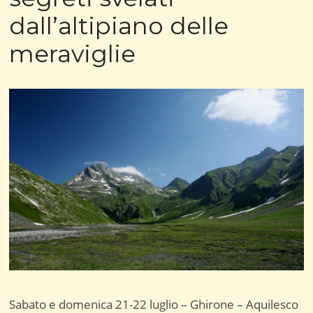
dall’altipiano delle
meraviglie
Sabato e domenica 21-22 luglio – Ghirone – Aquilesco