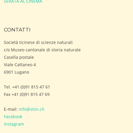
SERATA AL CINEMA
CONTATTI
Società ticinese di scienze naturali
c/o Museo cantonale di storia naturale
Casella postale
Viale Cattaneo 4
6901 Lugano
Tel. +41 (0)91 815 47 61
Fax +41 (0)91 815 47 69
E-mail:
info@stsn.ch
Facebook
Instagram