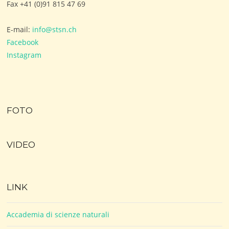
Fax +41 (0)91 815 47 69
E-mail:
info@stsn.ch
Facebook
Instagram
FOTO
VIDEO
LINK
Accademia di scienze naturali