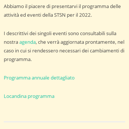
Abbiamo il piacere di presentarvi il programma delle
attività ed eventi della STSN per il 2022.
I descrittivi dei singoli eventi sono consultabili sulla
nostra
agenda
, che verrà aggiornata prontamente, nel
caso in cui si rendessero necessari dei cambiamenti di
programma.
Programma annuale dettagliato
Locandina programma
Navigazione