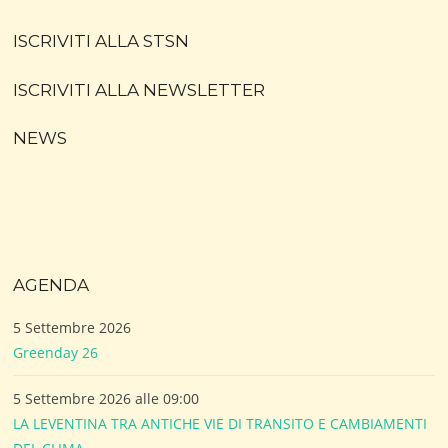
ISCRIVITI ALLA STSN
ISCRIVITI ALLA NEWSLETTER
NEWS
AGENDA
5 Settembre 2026
Greenday 26
5 Settembre 2026 alle 09:00
LA LEVENTINA TRA ANTICHE VIE DI TRANSITO E CAMBIAMENTI