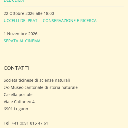
DEL CLIMA
22 Ottobre 2026 alle 18:00
UCCELLI DEI PRATI – CONSERVAZIONE E RICERCA
1 Novembre 2026
SERATA AL CINEMA
CONTATTI
Società ticinese di scienze naturali
c/o Museo cantonale di storia naturale
Casella postale
Viale Cattaneo 4
6901 Lugano
Tel. +41 (0)91 815 47 61