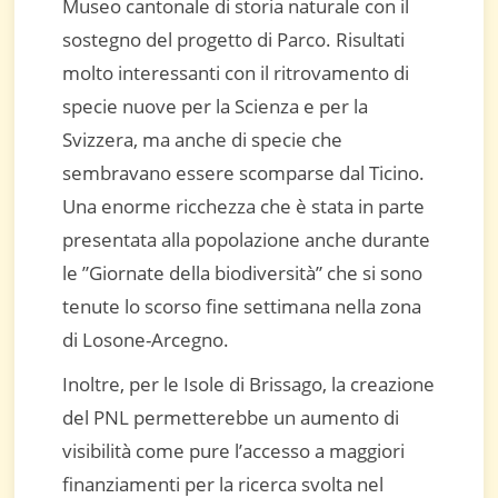
Museo cantonale di storia naturale con il
sostegno del progetto di Parco. Risultati
molto interessanti con il ritrovamento di
specie nuove per la Scienza e per la
Svizzera, ma anche di specie che
sembravano essere scomparse dal Ticino.
Una enorme ricchezza che è stata in parte
presentata alla popolazione anche durante
le ”Giornate della biodiversità” che si sono
tenute lo scorso fine settimana nella zona
di Losone-Arcegno.
Inoltre, per le Isole di Brissago, la creazione
del PNL permetterebbe un aumento di
visibilità come pure l’accesso a maggiori
finanziamenti per la ricerca svolta nel