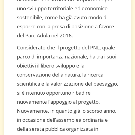
uno sviluppo territoriale ed economico
sostenibile, come ha già avuto modo di
esporre con la presa di posizione a favore
del Parc Adula nel 2016.
Considerato che il progetto del PNL, quale
parco di importanza nazionale, ha tra i suoi
obiettivi il libero sviluppo e la
conservazione della natura, la ricerca
scientifica e la valorizzazione del paesaggio,
si è ritenuto opportuno ribadire
nuovamente l’appoggio al progetto.
Nuovamente, in quanto già lo scorso anno,
in occasione dell’assemblea ordinaria e
della serata pubblica organizzata in