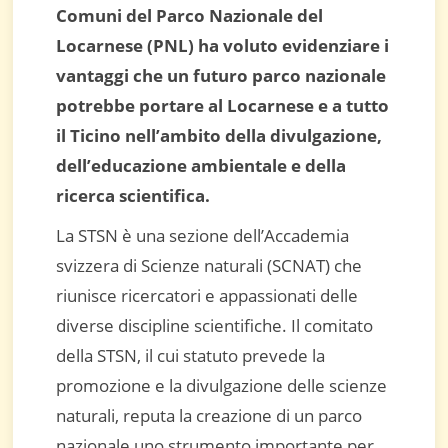
Comuni del Parco Nazionale del
Locarnese (PNL) ha voluto evidenziare i
vantaggi che un futuro parco nazionale
potrebbe portare al Locarnese e a tutto
il Ticino nell’ambito della divulgazione,
dell’educazione ambientale e della
ricerca scientifica.
La STSN è una sezione dell’Accademia
svizzera di Scienze naturali (SCNAT) che
riunisce ricercatori e appassionati delle
diverse discipline scientifiche. Il comitato
della STSN, il cui statuto prevede la
promozione e la divulgazione delle scienze
naturali, reputa la creazione di un parco
nazionale uno strumento importante per