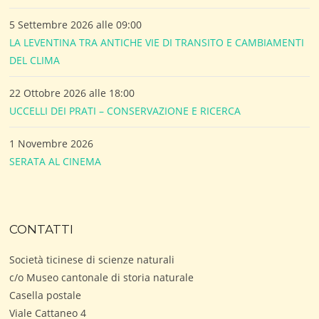
5 Settembre 2026 alle 09:00
LA LEVENTINA TRA ANTICHE VIE DI TRANSITO E CAMBIAMENTI
DEL CLIMA
22 Ottobre 2026 alle 18:00
UCCELLI DEI PRATI – CONSERVAZIONE E RICERCA
1 Novembre 2026
SERATA AL CINEMA
CONTATTI
Società ticinese di scienze naturali
c/o Museo cantonale di storia naturale
Casella postale
Viale Cattaneo 4