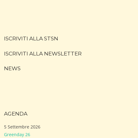
ISCRIVITI ALLA STSN
ISCRIVITI ALLA NEWSLETTER
NEWS
AGENDA
5 Settembre 2026
Greenday 26