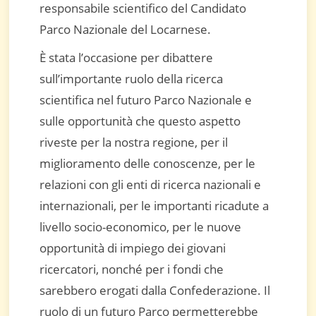
responsabile scientifico del Candidato
Parco Nazionale del Locarnese.
È stata l’occasione per dibattere
sull’importante ruolo della ricerca
scientifica nel futuro Parco Nazionale e
sulle opportunità che questo aspetto
riveste per la nostra regione, per il
miglioramento delle conoscenze, per le
relazioni con gli enti di ricerca nazionali e
internazionali, per le importanti ricadute a
livello socio-economico, per le nuove
opportunità di impiego dei giovani
ricercatori, nonché per i fondi che
sarebbero erogati dalla Confederazione. Il
ruolo di un futuro Parco permetterebbe