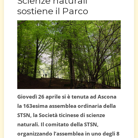
Scienze naturali
sostiene il Parco
Giovedì 26 aprile si è tenuta ad Ascona
la 163esima assemblea ordinaria della
STSN, la Società ticinese di scienze
naturali. Il comitato della STSN,
organizzando l’assemblea in uno degli 8