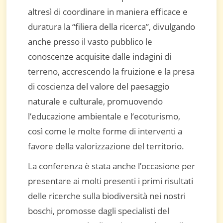
altresì di coordinare in maniera efficace e
duratura la “filiera della ricerca”, divulgando
anche presso il vasto pubblico le
conoscenze acquisite dalle indagini di
terreno, accrescendo la fruizione e la presa
di coscienza del valore del paesaggio
naturale e culturale, promuovendo
l’educazione ambientale e l’ecoturismo,
così come le molte forme di interventi a
favore della valorizzazione del territorio.
La conferenza è stata anche l’occasione per
presentare ai molti presenti i primi risultati
delle ricerche sulla biodiversità nei nostri
boschi, promosse dagli specialisti del