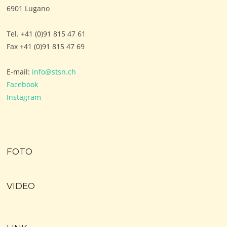
6901 Lugano
Tel. +41 (0)91 815 47 61
Fax +41 (0)91 815 47 69
E-mail:
info@stsn.ch
Facebook
Instagram
FOTO
VIDEO