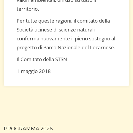
territorio.
Per tutte queste ragioni, il comitato della
Società ticinese di scienze naturali
conferma nuovamente il pieno sostegno al
progetto di Parco Nazionale del Locarnese.
Il Comitato della STSN
1 maggio 2018
PROGRAMMA 2026