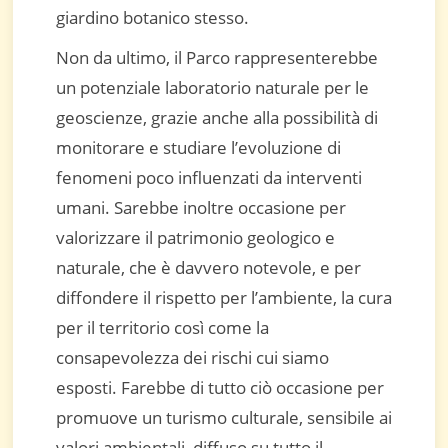
giardino botanico stesso.
Non da ultimo, il Parco rappresenterebbe
un potenziale laboratorio naturale per le
geoscienze, grazie anche alla possibilità di
monitorare e studiare l’evoluzione di
fenomeni poco influenzati da interventi
umani. Sarebbe inoltre occasione per
valorizzare il patrimonio geologico e
naturale, che è davvero notevole, e per
diffondere il rispetto per l’ambiente, la cura
per il territorio così come la
consapevolezza dei rischi cui siamo
esposti. Farebbe di tutto ciò occasione per
promuove un turismo culturale, sensibile ai
valori ambientali, diffuso su tutto il