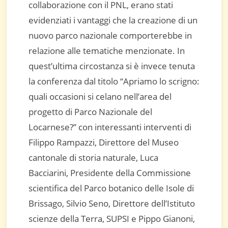
collaborazione con il PNL, erano stati
evidenziati i vantaggi che la creazione di un
nuovo parco nazionale comporterebbe in
relazione alle tematiche menzionate. In
quest’ultima circostanza si è invece tenuta
la conferenza dal titolo “Apriamo lo scrigno:
quali occasioni si celano nell’area del
progetto di Parco Nazionale del
Locarnese?” con interessanti interventi di
Filippo Rampazzi, Direttore del Museo
cantonale di storia naturale, Luca
Bacciarini, Presidente della Commissione
scientifica del Parco botanico delle Isole di
Brissago, Silvio Seno, Direttore dell’Istituto
scienze della Terra, SUPSI e Pippo Gianoni,