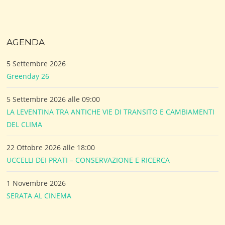
AGENDA
5 Settembre 2026
Greenday 26
5 Settembre 2026 alle 09:00
LA LEVENTINA TRA ANTICHE VIE DI TRANSITO E CAMBIAMENTI
DEL CLIMA
22 Ottobre 2026 alle 18:00
UCCELLI DEI PRATI – CONSERVAZIONE E RICERCA
1 Novembre 2026
SERATA AL CINEMA