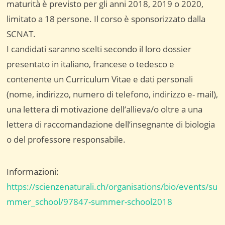
maturità è previsto per gli anni 2018, 2019 o 2020,
limitato a 18 persone. Il corso è sponsorizzato dalla
SCNAT.
I candidati saranno scelti secondo il loro dossier
presentato in italiano, francese o tedesco e
contenente un Curriculum Vitae e dati personali
(nome, indirizzo, numero di telefono, indirizzo e- mail),
una lettera di motivazione dell’allieva/o oltre a una
lettera di raccomandazione dell’insegnante di biologia
o del professore responsabile.
Informazioni:
https://scienzenaturali.ch/organisations/bio/events/su
mmer_school/97847-summer-school2018