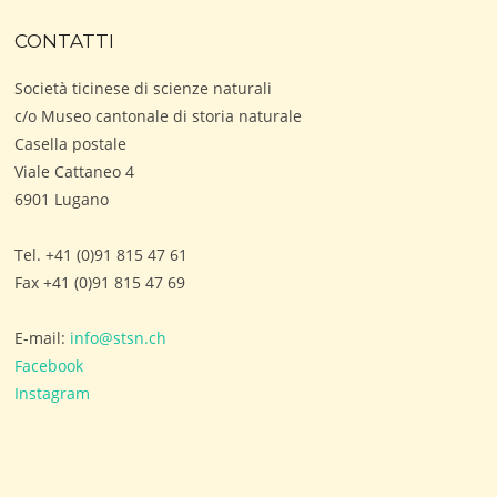
CONTATTI
Società ticinese di scienze naturali
c/o Museo cantonale di storia naturale
Casella postale
Viale Cattaneo 4
6901 Lugano
Tel. +41 (0)91 815 47 61
Fax +41 (0)91 815 47 69
E-mail:
info@stsn.ch
Facebook
Instagram