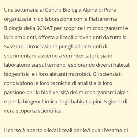
Una settimana al Centro Biologia Alpina di Piora
organizzata in collaborazione con la Piattaforma
Biologia della SCNAT per scoprire i microorganismi e i
loro ambienti, offerta a liceali provenienti da tutta la
Svizzera. Un’occasione per gli adolescenti di
sperimentare assieme a veri ricercatori, sia in
laboratorio sia sul terreno, esplorando diversi habitat
biogeofisici e i loro abitanti microbici. Gli scienziati
condividono le loro tecniche di analisi e la loro
passione per la biodiversità dei microorganismi alpini
e per la biogeochimica degli habitat alpini. 5 giorni di
vera scoperta scientifica.
Il corso è aperto alle/ai liceali per le/i quali l’esame di