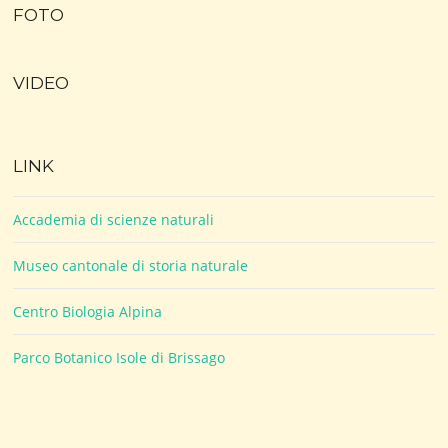
FOTO
VIDEO
LINK
Accademia di scienze naturali
Museo cantonale di storia naturale
Centro Biologia Alpina
Parco Botanico Isole di Brissago