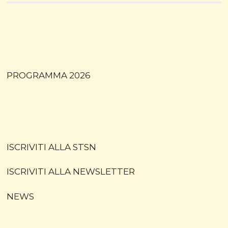
PROGRAMMA 2026
ISCRIVITI ALLA STSN
ISCRIVITI ALLA NEWSLETTER
NEWS