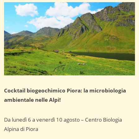
Cocktail biogeochimico Piora: la microbiologia
ambientale nelle Alpi!
Da lunedì 6 a venerdì 10 agosto – Centro Biologia
Alpina di Piora