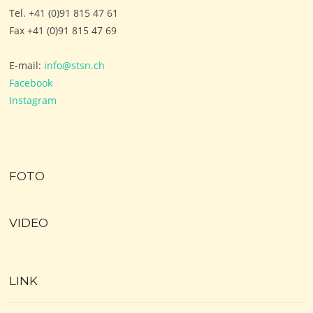
Tel. +41 (0)91 815 47 61
Fax +41 (0)91 815 47 69
E-mail:
info@stsn.ch
Facebook
Instagram
FOTO
VIDEO
LINK