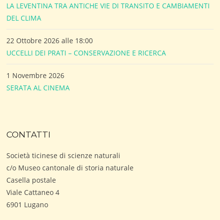
LA LEVENTINA TRA ANTICHE VIE DI TRANSITO E CAMBIAMENTI
DEL CLIMA
22 Ottobre 2026 alle 18:00
UCCELLI DEI PRATI – CONSERVAZIONE E RICERCA
1 Novembre 2026
SERATA AL CINEMA
CONTATTI
Società ticinese di scienze naturali
c/o Museo cantonale di storia naturale
Casella postale
Viale Cattaneo 4
6901 Lugano