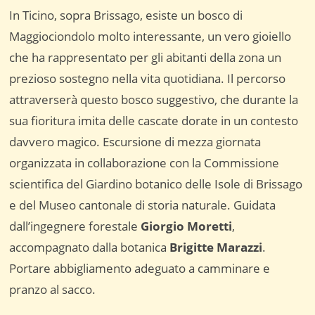
In Ticino, sopra Brissago, esiste un bosco di
Maggiociondolo molto interessante, un vero gioiello
che ha rappresentato per gli abitanti della zona un
prezioso sostegno nella vita quotidiana. Il percorso
attraverserà questo bosco suggestivo, che durante la
sua fioritura imita delle cascate dorate in un contesto
davvero magico. Escursione di mezza giornata
organizzata in collaborazione con la Commissione
scientifica del Giardino botanico delle Isole di Brissago
e del Museo cantonale di storia naturale. Guidata
dall’ingegnere forestale
Giorgio Moretti
,
accompagnato dalla botanica
Brigitte Marazzi
.
Portare abbigliamento adeguato a camminare e
pranzo al sacco.