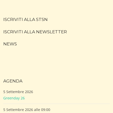
ISCRIVITI ALLA STSN
ISCRIVITI ALLA NEWSLETTER
NEWS
AGENDA
5 Settembre 2026
Greenday 26
5 Settembre 2026 alle 09:00