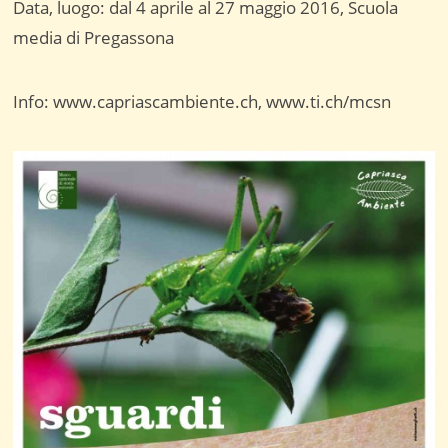
Data, luogo: dal 4 aprile al 27 maggio 2016, Scuola
media di Pregassona
Info: www.capriascambiente.ch, www.ti.ch/mcsn