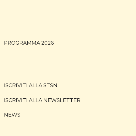
PROGRAMMA 2026
ISCRIVITI ALLA STSN
ISCRIVITI ALLA NEWSLETTER
NEWS