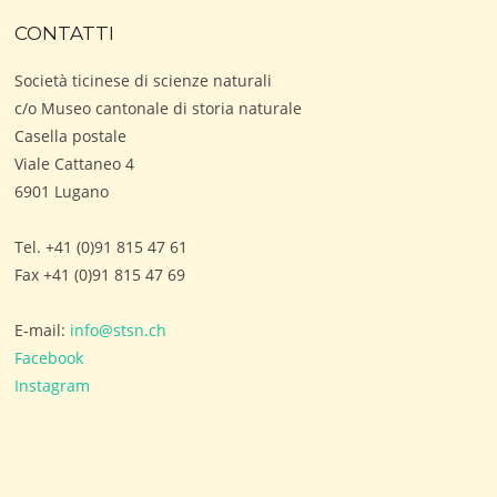
CONTATTI
Società ticinese di scienze naturali
c/o Museo cantonale di storia naturale
Casella postale
Viale Cattaneo 4
6901 Lugano
Tel. +41 (0)91 815 47 61
Fax +41 (0)91 815 47 69
E-mail:
info@stsn.ch
Facebook
Instagram