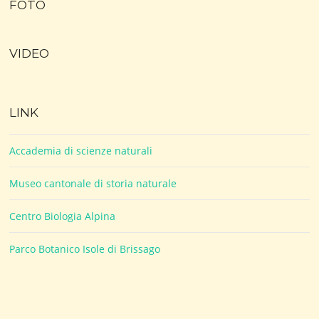
FOTO
VIDEO
LINK
Accademia di scienze naturali
Museo cantonale di storia naturale
Centro Biologia Alpina
Parco Botanico Isole di Brissago