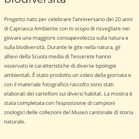
Progetto nato per celebrare l’anniversario dei 20 anni
di Capriasca Ambiente con lo scopo di risvegliare nei
giovani una maggiore consapevolezza sulla natura e
sulla biodiversità. Durante le gite nella natura, gli
allievi della Scuola media di Tesserete hanno
osservato le caratteristiche di diverse tipologie
ambientali. È stato prodotto un video della giornata e
con il materiale fotografico raccolto sono stati
elaborati dei cartelloni sui diversi habitat. La mostra è
stata completata con l’esposizione di campioni
zoologici delle collezioni del Museo cantonale di storia
naturale.