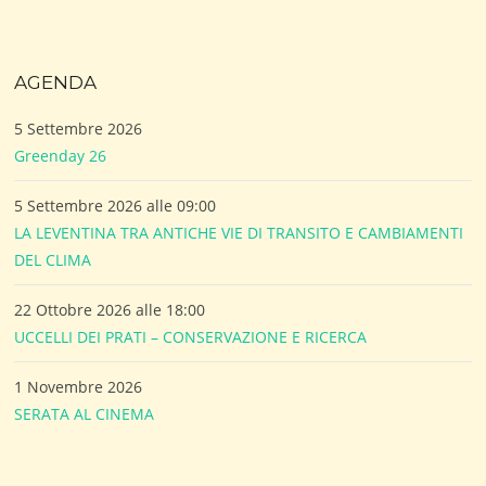
AGENDA
5 Settembre 2026
Greenday 26
5 Settembre 2026 alle 09:00
LA LEVENTINA TRA ANTICHE VIE DI TRANSITO E CAMBIAMENTI
DEL CLIMA
22 Ottobre 2026 alle 18:00
UCCELLI DEI PRATI – CONSERVAZIONE E RICERCA
1 Novembre 2026
SERATA AL CINEMA