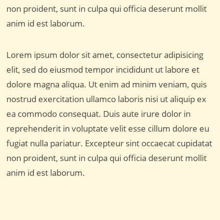
non proident, sunt in culpa qui officia deserunt mollit
anim id est laborum.
Lorem ipsum dolor sit amet, consectetur adipisicing
elit, sed do eiusmod tempor incididunt ut labore et
dolore magna aliqua. Ut enim ad minim veniam, quis
nostrud exercitation ullamco laboris nisi ut aliquip ex
ea commodo consequat. Duis aute irure dolor in
reprehenderit in voluptate velit esse cillum dolore eu
fugiat nulla pariatur. Excepteur sint occaecat cupidatat
non proident, sunt in culpa qui officia deserunt mollit
anim id est laborum.