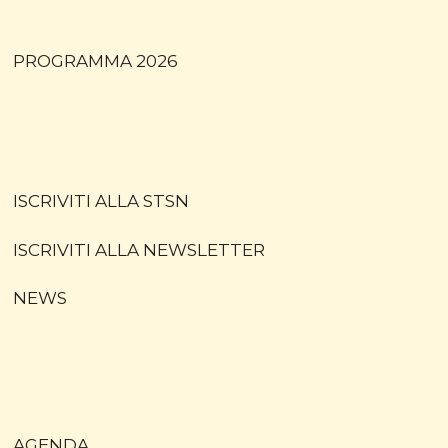
PROGRAMMA 2026
ISCRIVITI ALLA STSN
ISCRIVITI ALLA NEWSLETTER
NEWS
AGENDA