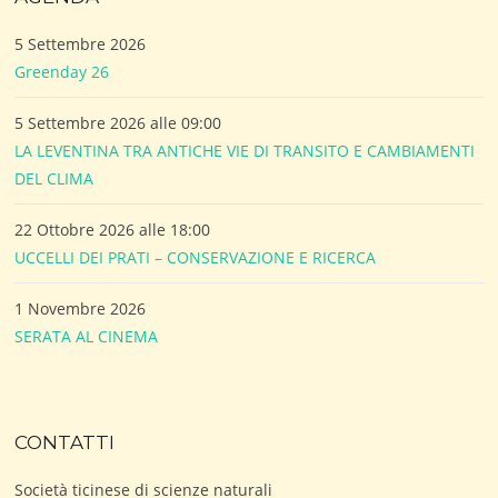
5 Settembre 2026
Greenday 26
5 Settembre 2026 alle 09:00
LA LEVENTINA TRA ANTICHE VIE DI TRANSITO E CAMBIAMENTI
DEL CLIMA
22 Ottobre 2026 alle 18:00
UCCELLI DEI PRATI – CONSERVAZIONE E RICERCA
1 Novembre 2026
SERATA AL CINEMA
CONTATTI
Società ticinese di scienze naturali