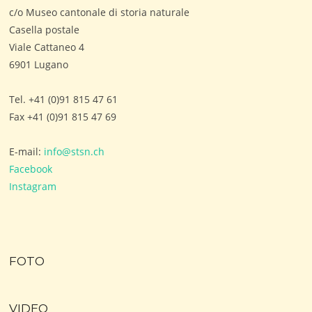
c/o Museo cantonale di storia naturale
Casella postale
Viale Cattaneo 4
6901 Lugano
Tel. +41 (0)91 815 47 61
Fax +41 (0)91 815 47 69
E-mail:
info@stsn.ch
Facebook
Instagram
FOTO
VIDEO