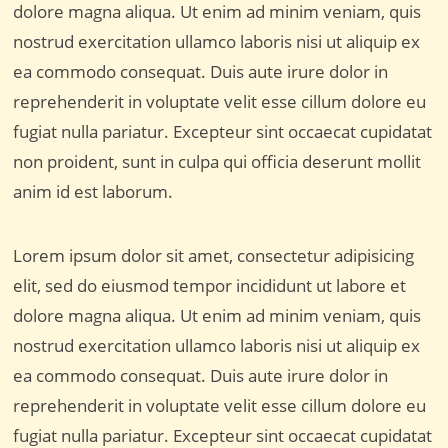
dolore magna aliqua. Ut enim ad minim veniam, quis
nostrud exercitation ullamco laboris nisi ut aliquip ex
ea commodo consequat. Duis aute irure dolor in
reprehenderit in voluptate velit esse cillum dolore eu
fugiat nulla pariatur. Excepteur sint occaecat cupidatat
non proident, sunt in culpa qui officia deserunt mollit
anim id est laborum.
Lorem ipsum dolor sit amet, consectetur adipisicing
elit, sed do eiusmod tempor incididunt ut labore et
dolore magna aliqua. Ut enim ad minim veniam, quis
nostrud exercitation ullamco laboris nisi ut aliquip ex
ea commodo consequat. Duis aute irure dolor in
reprehenderit in voluptate velit esse cillum dolore eu
fugiat nulla pariatur. Excepteur sint occaecat cupidatat