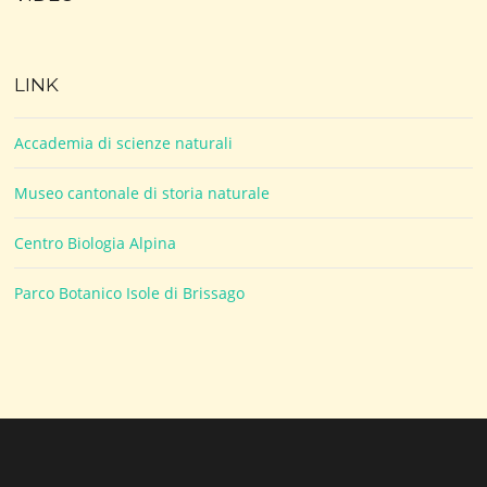
LINK
Accademia di scienze naturali
Museo cantonale di storia naturale
Centro Biologia Alpina
Parco Botanico Isole di Brissago