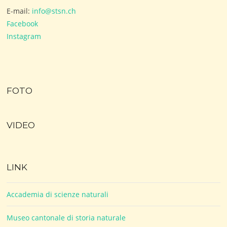
E-mail:
info@stsn.ch
Facebook
Instagram
FOTO
VIDEO
LINK
Accademia di scienze naturali
Museo cantonale di storia naturale