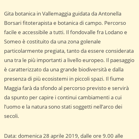
Gita botanica in Vallemaggia guidata da Antonella
Borsari fitoterapista e botanica di campo. Percorso
facile e accessibile a tutti. Il fondovalle fra Lodano e
Someo è costituito da una zona golenale
particolarmente pregiata, tanto da essere considerata
una tra le più importanti a livello europeo. Il paesaggio
è caratterizzato da una grande biodiversità e dalla
presenza di più ecosistemi in piccoli spazi. Il fiume
Maggia farà da sfondo al percorso previsto e servirà
da spunto per capire i continui cambiamenti a cui
l’uomo e la natura sono stati soggetti nell’arco dei
secoli.
Data: domenica 28 aprile 2019, dalle ore 9.00 alle