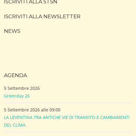
ISCRIVITI ALLA STSN
ISCRIVITI ALLA NEWSLETTER
NEWS
AGENDA
5 Settembre 2026
Greenday 26
5 Settembre 2026 alle 09:00
LA LEVENTINA TRA ANTICHE VIE DI TRANSITO E CAMBIAMENTI
DEL CLIMA