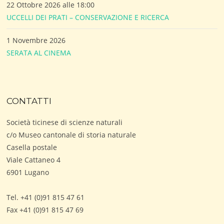
22 Ottobre 2026 alle 18:00
UCCELLI DEI PRATI – CONSERVAZIONE E RICERCA
1 Novembre 2026
SERATA AL CINEMA
CONTATTI
Società ticinese di scienze naturali
c/o Museo cantonale di storia naturale
Casella postale
Viale Cattaneo 4
6901 Lugano
Tel. +41 (0)91 815 47 61
Fax +41 (0)91 815 47 69