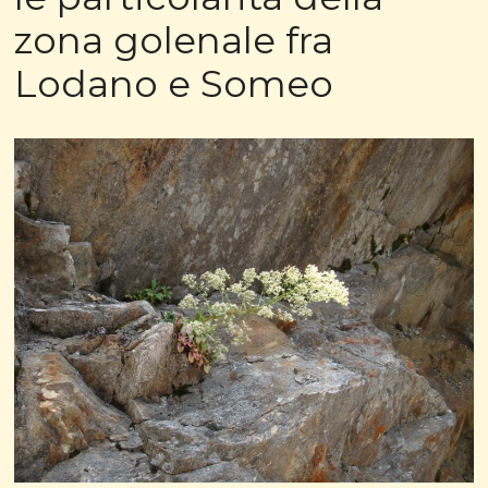
zona golenale fra
Lodano e Someo