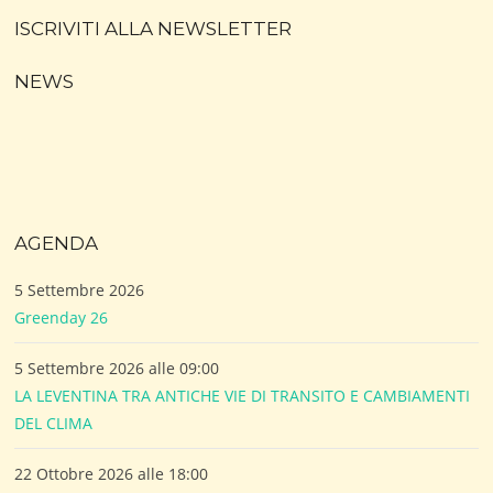
ISCRIVITI ALLA NEWSLETTER
NEWS
AGENDA
5 Settembre 2026
Greenday 26
5 Settembre 2026 alle 09:00
LA LEVENTINA TRA ANTICHE VIE DI TRANSITO E CAMBIAMENTI
DEL CLIMA
22 Ottobre 2026 alle 18:00