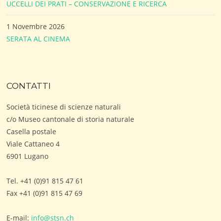
UCCELLI DEI PRATI – CONSERVAZIONE E RICERCA
1 Novembre 2026
SERATA AL CINEMA
CONTATTI
Società ticinese di scienze naturali
c/o Museo cantonale di storia naturale
Casella postale
Viale Cattaneo 4
6901 Lugano
Tel. +41 (0)91 815 47 61
Fax +41 (0)91 815 47 69
E-mail:
info@stsn.ch