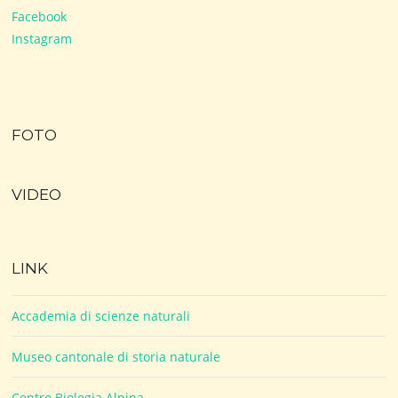
Facebook
Instagram
FOTO
VIDEO
LINK
Accademia di scienze naturali
Museo cantonale di storia naturale
Centro Biologia Alpina