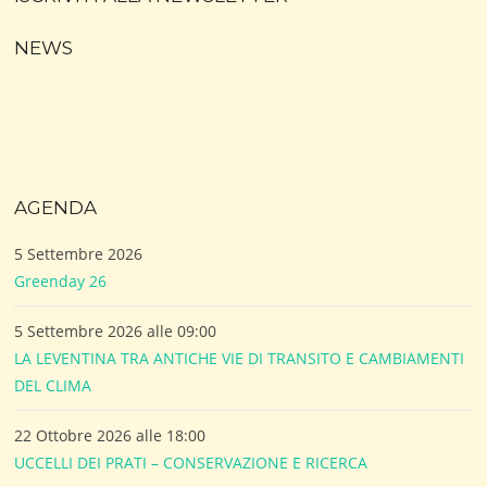
NEWS
AGENDA
5 Settembre 2026
Greenday 26
5 Settembre 2026 alle 09:00
LA LEVENTINA TRA ANTICHE VIE DI TRANSITO E CAMBIAMENTI
DEL CLIMA
22 Ottobre 2026 alle 18:00
UCCELLI DEI PRATI – CONSERVAZIONE E RICERCA