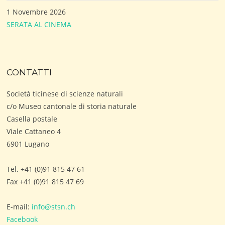
1 Novembre 2026
SERATA AL CINEMA
CONTATTI
Società ticinese di scienze naturali
c/o Museo cantonale di storia naturale
Casella postale
Viale Cattaneo 4
6901 Lugano
Tel. +41 (0)91 815 47 61
Fax +41 (0)91 815 47 69
E-mail:
info@stsn.ch
Facebook