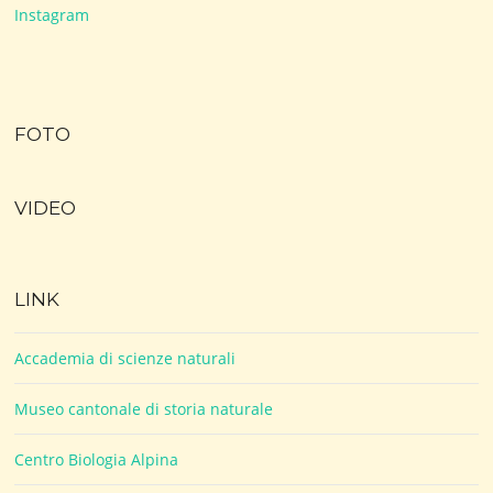
Instagram
FOTO
VIDEO
LINK
Accademia di scienze naturali
Museo cantonale di storia naturale
Centro Biologia Alpina