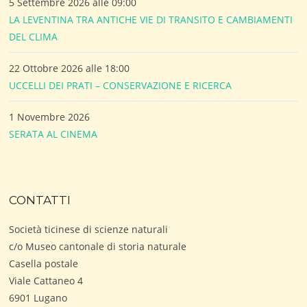
5 Settembre 2026 alle 09:00
LA LEVENTINA TRA ANTICHE VIE DI TRANSITO E CAMBIAMENTI
DEL CLIMA
22 Ottobre 2026 alle 18:00
UCCELLI DEI PRATI – CONSERVAZIONE E RICERCA
1 Novembre 2026
SERATA AL CINEMA
CONTATTI
Società ticinese di scienze naturali
c/o Museo cantonale di storia naturale
Casella postale
Viale Cattaneo 4
6901 Lugano