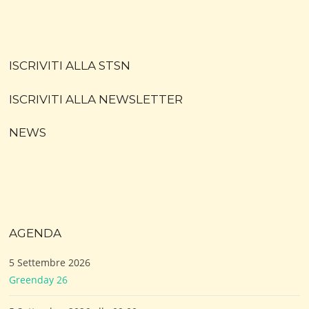
ISCRIVITI ALLA STSN
ISCRIVITI ALLA NEWSLETTER
NEWS
AGENDA
5 Settembre 2026
Greenday 26