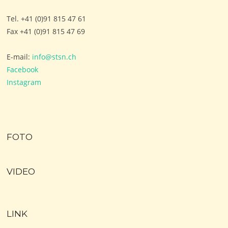
Tel. +41 (0)91 815 47 61
Fax +41 (0)91 815 47 69
E-mail:
info@stsn.ch
Facebook
Instagram
FOTO
VIDEO
LINK