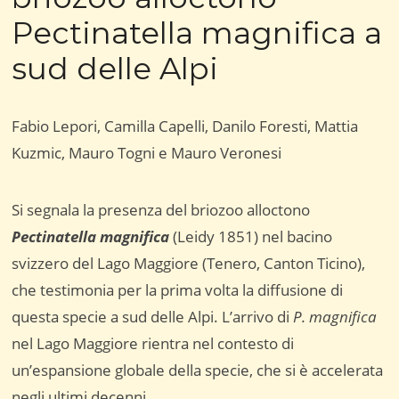
Pectinatella magnifica a
sud delle Alpi
Fabio Lepori, Camilla Capelli, Danilo Foresti, Mattia
Kuzmic, Mauro Togni e Mauro Veronesi
Si segnala la presenza del briozoo alloctono
Pectinatella magnifica
(Leidy 1851) nel bacino
svizzero del Lago Maggiore (Tenero, Canton Ticino),
che testimonia per la prima volta la diffusione di
questa specie a sud delle Alpi. L’arrivo di
P. magnifica
nel Lago Maggiore rientra nel contesto di
un’espansione globale della specie, che si è accelerata
negli ultimi decenni.