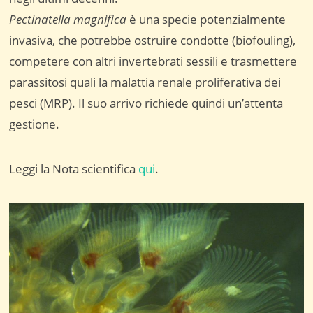
Pectinatella magnifica
è una specie potenzialmente
invasiva, che potrebbe ostruire condotte (biofouling),
competere con altri invertebrati sessili e trasmettere
parassitosi quali la malattia renale proliferativa dei
pesci (MRP). Il suo arrivo richiede quindi un’attenta
gestione.
Leggi la Nota scientifica
qui
.