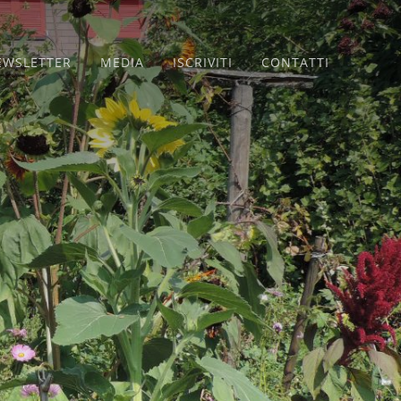
EWSLETTER
MEDIA
ISCRIVITI
CONTATTI