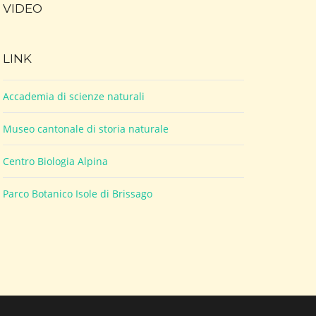
VIDEO
LINK
Accademia di scienze naturali
Museo cantonale di storia naturale
Centro Biologia Alpina
Parco Botanico Isole di Brissago