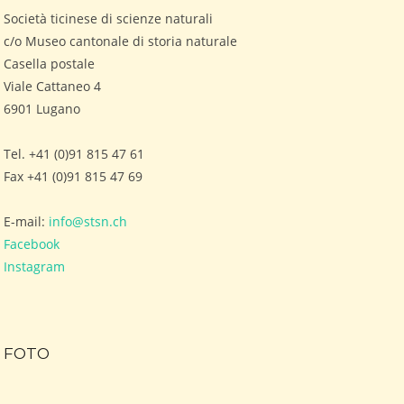
Società ticinese di scienze naturali
c/o Museo cantonale di storia naturale
Casella postale
Viale Cattaneo 4
6901 Lugano
Tel. +41 (0)91 815 47 61
Fax +41 (0)91 815 47 69
E-mail:
info@stsn.ch
Facebook
Instagram
FOTO