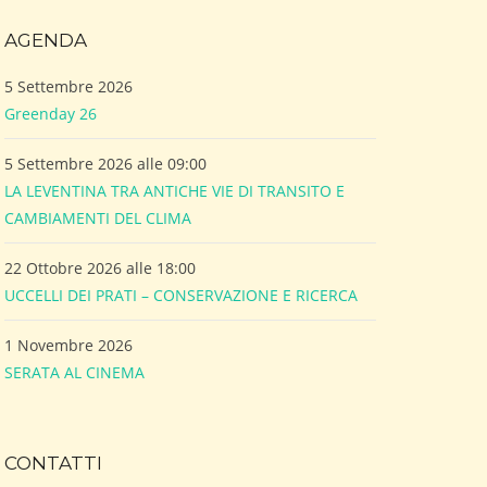
AGENDA
5 Settembre 2026
Greenday 26
5 Settembre 2026 alle 09:00
LA LEVENTINA TRA ANTICHE VIE DI TRANSITO E
CAMBIAMENTI DEL CLIMA
22 Ottobre 2026 alle 18:00
UCCELLI DEI PRATI – CONSERVAZIONE E RICERCA
1 Novembre 2026
SERATA AL CINEMA
CONTATTI