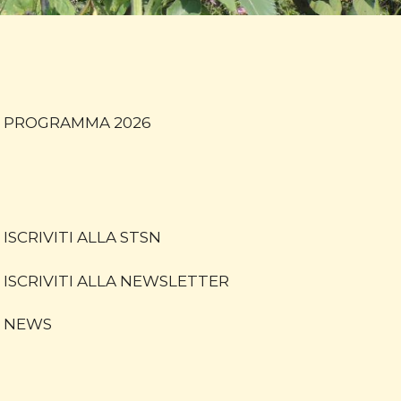
PROGRAMMA 2026
ISCRIVITI ALLA STSN
ISCRIVITI ALLA NEWSLETTER
NEWS