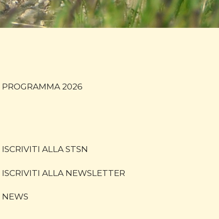
PROGRAMMA 2026
ISCRIVITI ALLA STSN
ISCRIVITI ALLA NEWSLETTER
NEWS