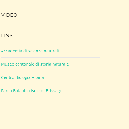
VIDEO
LINK
Accademia di scienze naturali
Museo cantonale di storia naturale
Centro Biologia Alpina
Parco Botanico Isole di Brissago