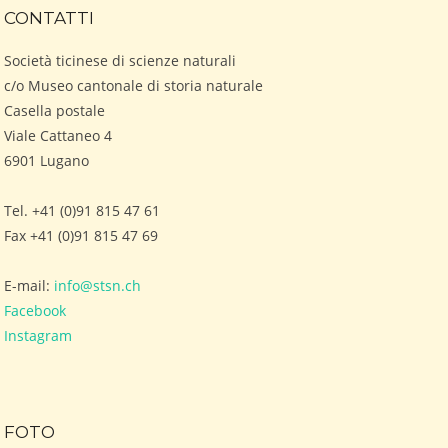
CONTATTI
Società ticinese di scienze naturali
c/o Museo cantonale di storia naturale
Casella postale
Viale Cattaneo 4
6901 Lugano
Tel. +41 (0)91 815 47 61
Fax +41 (0)91 815 47 69
E-mail:
info@stsn.ch
Facebook
Instagram
FOTO