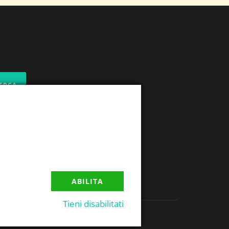
ABILITA
Tieni disabilitati
.