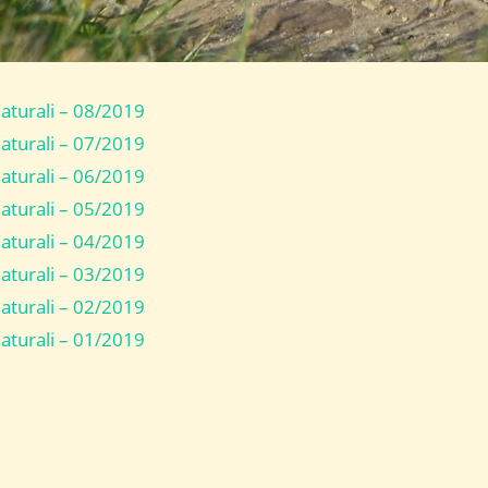
naturali – 08/2019
naturali – 07/2019
naturali – 06/2019
naturali – 05/2019
naturali – 04/2019
naturali – 03/2019
naturali – 02/2019
naturali – 01/2019