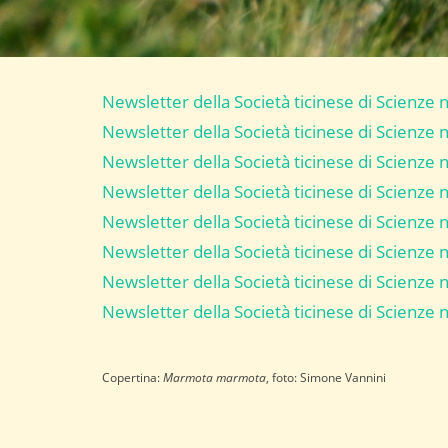
Newsletter della Società ticinese di Scienze 
Newsletter della Società ticinese di Scienze 
Newsletter della Società ticinese di Scienze 
Newsletter della Società ticinese di Scienze 
Newsletter della Società ticinese di Scienze 
Newsletter della Società ticinese di Scienze 
Newsletter della Società ticinese di Scienze 
Newsletter della Società ticinese di Scienze 
Copertina:
Marmota marmota
, foto: Simone Vannini