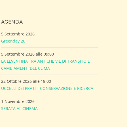
AGENDA
5 Settembre 2026
Greenday 26
5 Settembre 2026 alle 09:00
LA LEVENTINA TRA ANTICHE VIE DI TRANSITO E
CAMBIAMENTI DEL CLIMA
22 Ottobre 2026 alle 18:00
UCCELLI DEI PRATI – CONSERVAZIONE E RICERCA
1 Novembre 2026
SERATA AL CINEMA