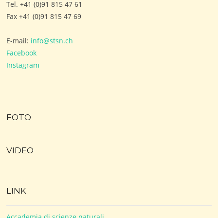
Tel. +41 (0)91 815 47 61
Fax +41 (0)91 815 47 69
E-mail:
info@stsn.ch
Facebook
Instagram
FOTO
VIDEO
LINK
Accademia di scienze naturali