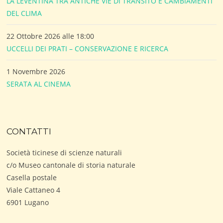
LA LEVENTINA TRA ANTICHE VIE DI TRANSITO E CAMBIAMENTI
DEL CLIMA
22 Ottobre 2026 alle 18:00
UCCELLI DEI PRATI – CONSERVAZIONE E RICERCA
1 Novembre 2026
SERATA AL CINEMA
CONTATTI
Società ticinese di scienze naturali
c/o Museo cantonale di storia naturale
Casella postale
Viale Cattaneo 4
6901 Lugano