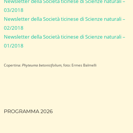
Newsletter della Società ticinese di Scienze naturali –
03/2018
Newsletter della Società ticinese di Scienze naturali –
02/2018
Newsletter della Società ticinese di Scienze naturali –
01/2018
Copertina:
Phyteuma betonicifolium
, foto: Ermes Balmelli
PROGRAMMA 2026