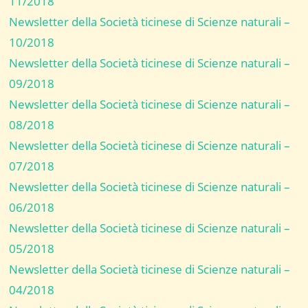
11/2018
Newsletter della Società ticinese di Scienze naturali –
10/2018
Newsletter della Società ticinese di Scienze naturali –
09/2018
Newsletter della Società ticinese di Scienze naturali –
08/2018
Newsletter della Società ticinese di Scienze naturali –
07/2018
Newsletter della Società ticinese di Scienze naturali –
06/2018
Newsletter della Società ticinese di Scienze naturali –
05/2018
Newsletter della Società ticinese di Scienze naturali –
04/2018