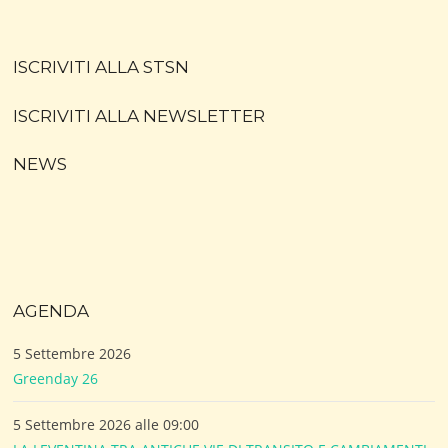
ISCRIVITI ALLA STSN
ISCRIVITI ALLA NEWSLETTER
NEWS
AGENDA
5 Settembre 2026
Greenday 26
5 Settembre 2026 alle 09:00