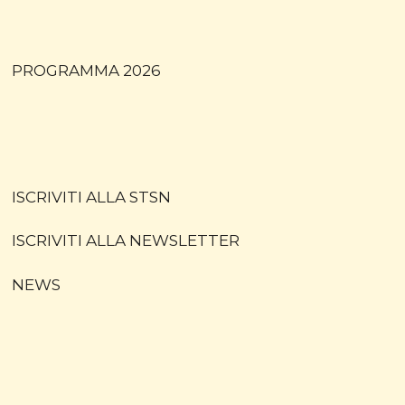
PROGRAMMA 2026
ISCRIVITI ALLA STSN
ISCRIVITI ALLA NEWSLETTER
NEWS