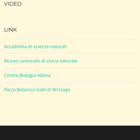
VIDEO
LINK
Accademia di scienze naturali
Museo cantonale di storia naturale
Centro Biologia Alpina
Parco Botanico Isole di Brissago