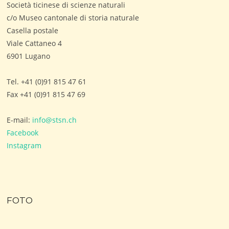
Società ticinese di scienze naturali
c/o Museo cantonale di storia naturale
Casella postale
Viale Cattaneo 4
6901 Lugano
Tel. +41 (0)91 815 47 61
Fax +41 (0)91 815 47 69
E-mail:
info@stsn.ch
Facebook
Instagram
FOTO