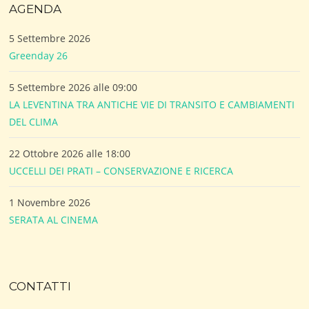
AGENDA
5 Settembre 2026
Greenday 26
5 Settembre 2026 alle 09:00
LA LEVENTINA TRA ANTICHE VIE DI TRANSITO E CAMBIAMENTI
DEL CLIMA
22 Ottobre 2026 alle 18:00
UCCELLI DEI PRATI – CONSERVAZIONE E RICERCA
1 Novembre 2026
SERATA AL CINEMA
CONTATTI