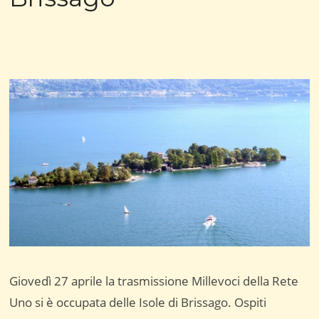
Giovedì 27 aprile la trasmissione Millevoci della Rete
Uno si è occupata delle Isole di Brissago. Ospiti