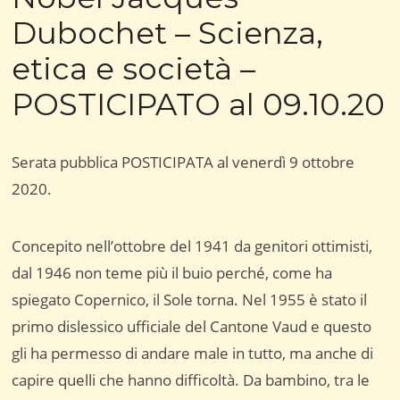
Dubochet – Scienza,
etica e società –
POSTICIPATO al 09.10.20
Serata pubblica POSTICIPATA al venerdì 9 ottobre
2020.
Concepito nell’ottobre del 1941 da genitori ottimisti,
dal 1946 non teme più il buio perché, come ha
spiegato Copernico, il Sole torna. Nel 1955 è stato il
primo dislessico ufficiale del Cantone Vaud e questo
gli ha permesso di andare male in tutto, ma anche di
capire quelli che hanno difficoltà. Da bambino, tra le