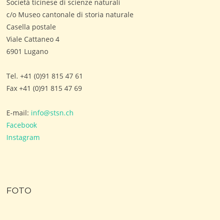
Società ticinese di scienze naturali
c/o Museo cantonale di storia naturale
Casella postale
Viale Cattaneo 4
6901 Lugano
Tel. +41 (0)91 815 47 61
Fax +41 (0)91 815 47 69
E-mail:
info@stsn.ch
Facebook
Instagram
FOTO