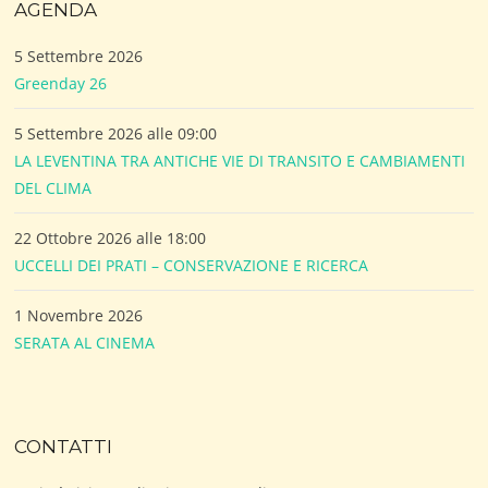
AGENDA
5 Settembre 2026
Greenday 26
5 Settembre 2026 alle 09:00
LA LEVENTINA TRA ANTICHE VIE DI TRANSITO E CAMBIAMENTI
DEL CLIMA
22 Ottobre 2026 alle 18:00
UCCELLI DEI PRATI – CONSERVAZIONE E RICERCA
1 Novembre 2026
SERATA AL CINEMA
CONTATTI