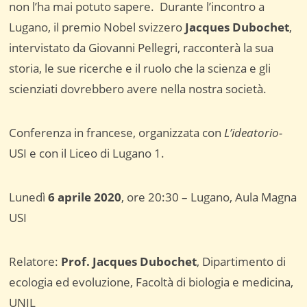
non l’ha mai potuto sapere. Durante l’incontro a
Lugano, il premio Nobel svizzero
Jacques Dubochet
,
intervistato da Giovanni Pellegri, racconterà la sua
storia, le sue ricerche e il ruolo che la scienza e gli
scienziati dovrebbero avere nella nostra società.
Conferenza in francese, organizzata con
L’ideatorio-
USI e con il Liceo di Lugano 1.
Lunedì
6 aprile 2020
, ore 20:30 – Lugano, Aula Magna
USI
Relatore:
Prof. Jacques Dubochet
, Dipartimento di
ecologia ed evoluzione, Facoltà di biologia e medicina,
UNIL