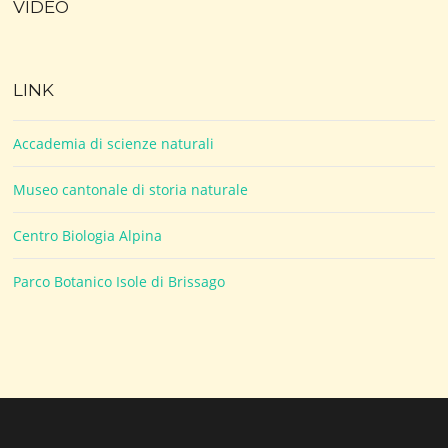
VIDEO
LINK
Accademia di scienze naturali
Museo cantonale di storia naturale
Centro Biologia Alpina
Parco Botanico Isole di Brissago