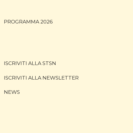
PROGRAMMA 2026
ISCRIVITI ALLA STSN
ISCRIVITI ALLA NEWSLETTER
NEWS