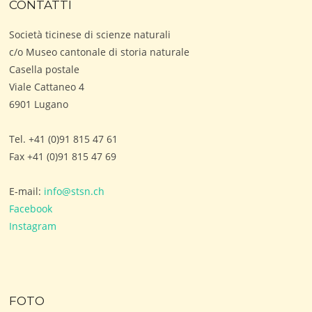
CONTATTI
Società ticinese di scienze naturali
c/o Museo cantonale di storia naturale
Casella postale
Viale Cattaneo 4
6901 Lugano
Tel. +41 (0)91 815 47 61
Fax +41 (0)91 815 47 69
E-mail:
info@stsn.ch
Facebook
Instagram
FOTO