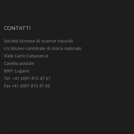
CONTATTI
Società ticinese di scienze naturali
c/o Museo cantonale di storia naturale
Viale Carlo Cattaneo 4
Casella postale
6901 Lugano
Tel. +41 (0)91 815 47 61
Fax +41 (0)91 815 47 69