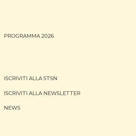
PROGRAMMA 2026
ISCRIVITI ALLA STSN
ISCRIVITI ALLA NEWSLETTER
NEWS