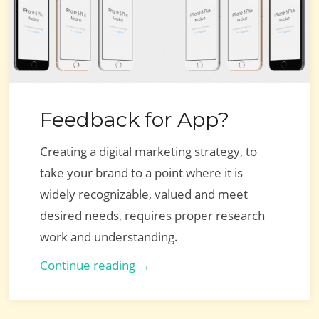
Feedback for App?
Creating a digital marketing strategy, to
take your brand to a point where it is
widely recognizable, valued and meet
desired needs, requires proper research
work and understanding.
Feedback
Continue reading →
for
App?