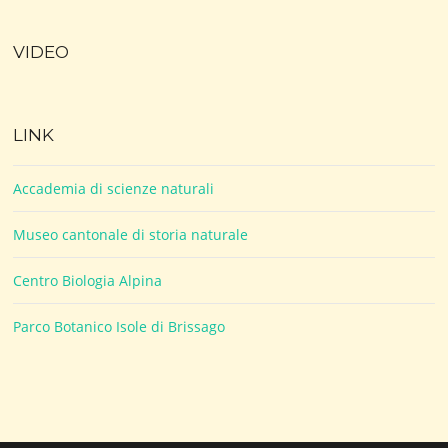
VIDEO
LINK
Accademia di scienze naturali
Museo cantonale di storia naturale
Centro Biologia Alpina
Parco Botanico Isole di Brissago