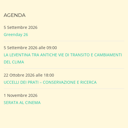
AGENDA
5 Settembre 2026
Greenday 26
5 Settembre 2026 alle 09:00
LA LEVENTINA TRA ANTICHE VIE DI TRANSITO E CAMBIAMENTI
DEL CLIMA
22 Ottobre 2026 alle 18:00
UCCELLI DEI PRATI – CONSERVAZIONE E RICERCA
1 Novembre 2026
SERATA AL CINEMA