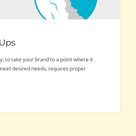
tUps
y, to take your brand to a point where it
 meet desired needs, requires proper