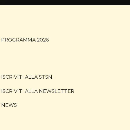
PROGRAMMA 2026
ISCRIVITI ALLA STSN
ISCRIVITI ALLA NEWSLETTER
NEWS