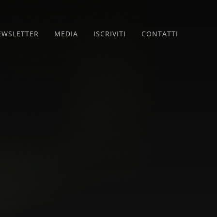
EWSLETTER
MEDIA
ISCRIVITI
CONTATTI