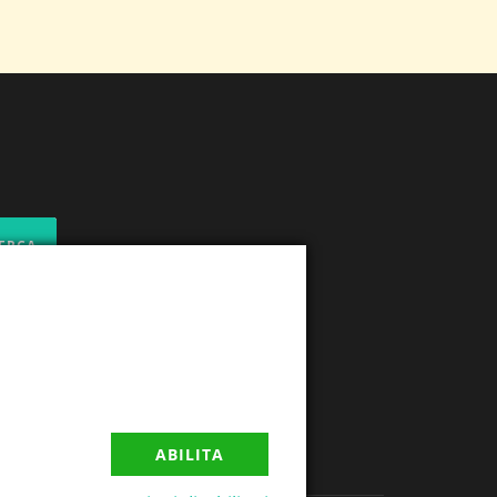
ABILITA