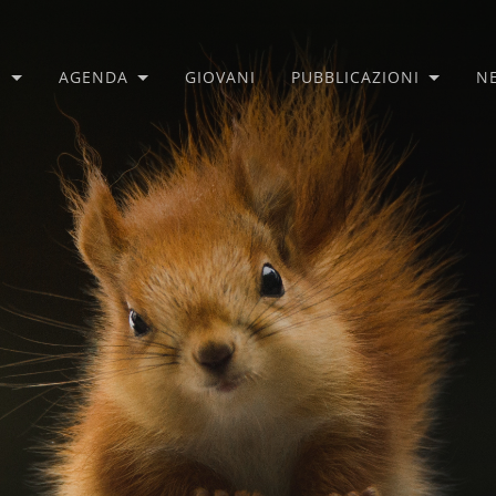
O
AGENDA
GIOVANI
PUBBLICAZIONI
N