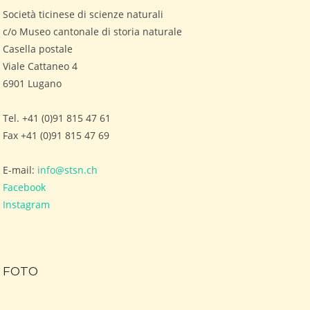
Società ticinese di scienze naturali
c/o Museo cantonale di storia naturale
Casella postale
Viale Cattaneo 4
6901 Lugano
Tel. +41 (0)91 815 47 61
Fax +41 (0)91 815 47 69
E-mail:
info@stsn.ch
Facebook
Instagram
FOTO