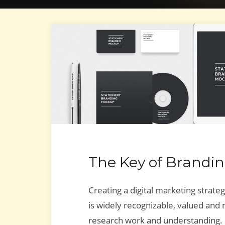
The Key of Brandi
Creating a digital marketing strateg
is widely recognizable, valued and
research work and understanding.