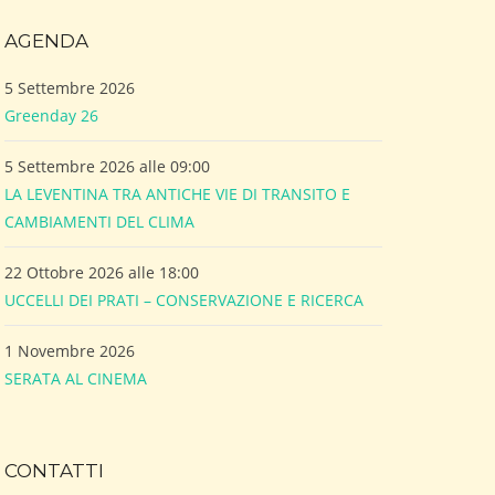
AGENDA
5 Settembre 2026
Greenday 26
5 Settembre 2026 alle 09:00
LA LEVENTINA TRA ANTICHE VIE DI TRANSITO E
CAMBIAMENTI DEL CLIMA
22 Ottobre 2026 alle 18:00
UCCELLI DEI PRATI – CONSERVAZIONE E RICERCA
1 Novembre 2026
SERATA AL CINEMA
CONTATTI