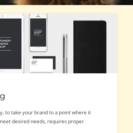
ng
y, to take your brand to a point where it
 meet desired needs, requires proper