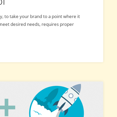
01
y, to take your brand to a point where it
 meet desired needs, requires proper