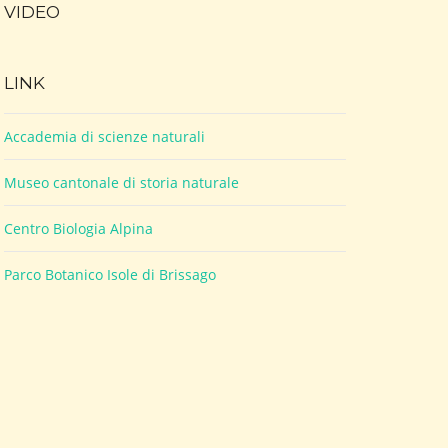
VIDEO
LINK
Accademia di scienze naturali
Museo cantonale di storia naturale
Centro Biologia Alpina
Parco Botanico Isole di Brissago