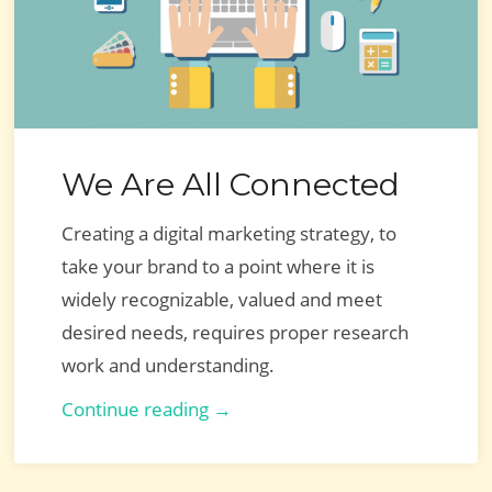
We Are All Connected
Creating a digital marketing strategy, to
take your brand to a point where it is
widely recognizable, valued and meet
desired needs, requires proper research
work and understanding.
We
Continue reading →
Are
All