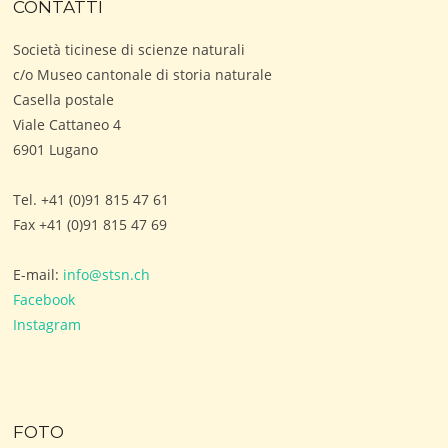
CONTATTI
Società ticinese di scienze naturali
c/o Museo cantonale di storia naturale
Casella postale
Viale Cattaneo 4
6901 Lugano
Tel. +41 (0)91 815 47 61
Fax +41 (0)91 815 47 69
E-mail:
info@stsn.ch
Facebook
Instagram
FOTO