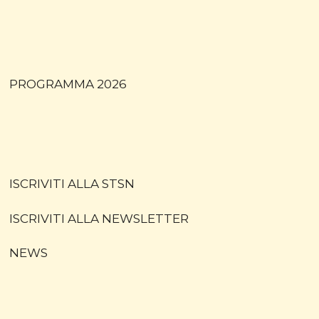
Connected
PROGRAMMA 2026
ISCRIVITI ALLA STSN
ISCRIVITI ALLA NEWSLETTER
NEWS