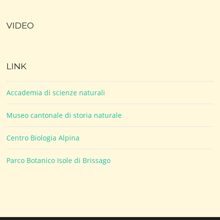
VIDEO
LINK
Accademia di scienze naturali
Museo cantonale di storia naturale
Centro Biologia Alpina
Parco Botanico Isole di Brissago