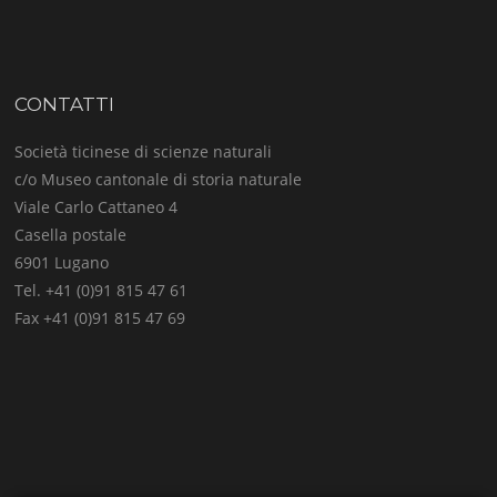
CONTATTI
Società ticinese di scienze naturali
c/o Museo cantonale di storia naturale
Viale Carlo Cattaneo 4
Casella postale
6901 Lugano
Tel. +41 (0)91 815 47 61
Fax +41 (0)91 815 47 69