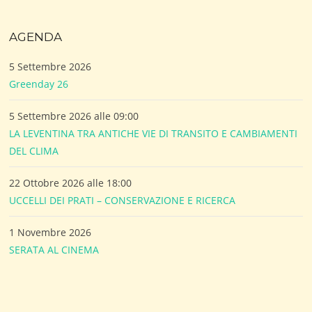
AGENDA
5 Settembre 2026
Greenday 26
5 Settembre 2026 alle 09:00
LA LEVENTINA TRA ANTICHE VIE DI TRANSITO E CAMBIAMENTI
DEL CLIMA
22 Ottobre 2026 alle 18:00
UCCELLI DEI PRATI – CONSERVAZIONE E RICERCA
1 Novembre 2026
SERATA AL CINEMA