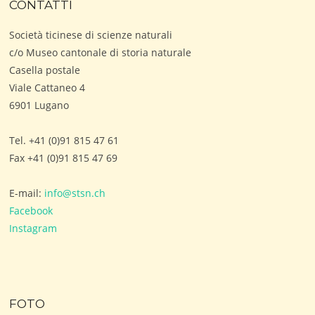
CONTATTI
Società ticinese di scienze naturali
c/o Museo cantonale di storia naturale
Casella postale
Viale Cattaneo 4
6901 Lugano
Tel. +41 (0)91 815 47 61
Fax +41 (0)91 815 47 69
E-mail:
info@stsn.ch
Facebook
Instagram
FOTO