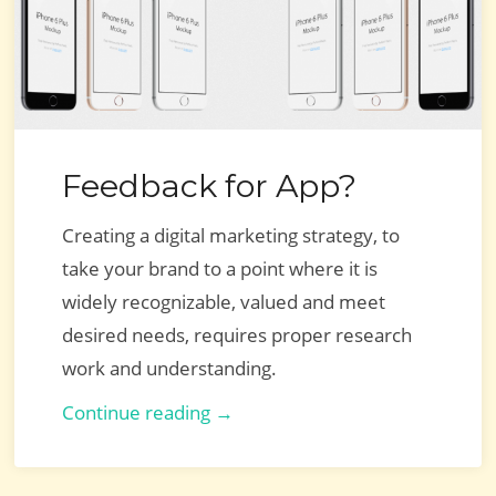
Feedback for App?
Creating a digital marketing strategy, to
take your brand to a point where it is
widely recognizable, valued and meet
desired needs, requires proper research
work and understanding.
Feedback
Continue reading →
for
App?