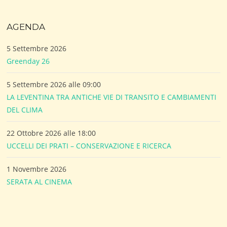
AGENDA
5 Settembre 2026
Greenday 26
5 Settembre 2026 alle 09:00
LA LEVENTINA TRA ANTICHE VIE DI TRANSITO E CAMBIAMENTI
DEL CLIMA
22 Ottobre 2026 alle 18:00
UCCELLI DEI PRATI – CONSERVAZIONE E RICERCA
1 Novembre 2026
SERATA AL CINEMA