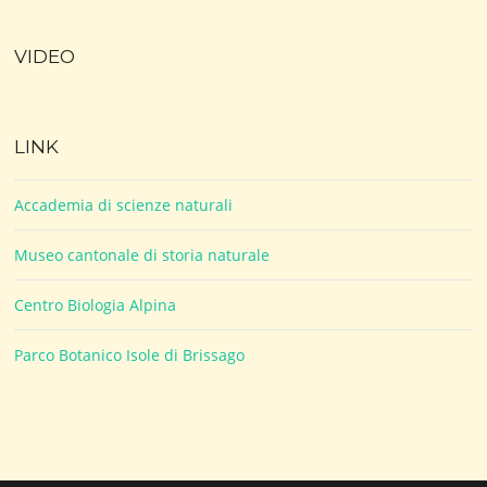
VIDEO
LINK
Accademia di scienze naturali
Museo cantonale di storia naturale
Centro Biologia Alpina
Parco Botanico Isole di Brissago