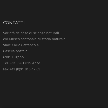
CONTATTI
Società ticinese di scienze naturali
c/o Museo cantonale di storia naturale
Viale Carlo Cattaneo 4
Casella postale
6901 Lugano
Tel. +41 (0)91 815 47 61
Fax +41 (0)91 815 47 69