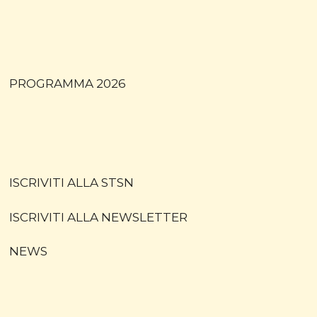
PROGRAMMA 2026
ISCRIVITI ALLA STSN
ISCRIVITI ALLA NEWSLETTER
NEWS