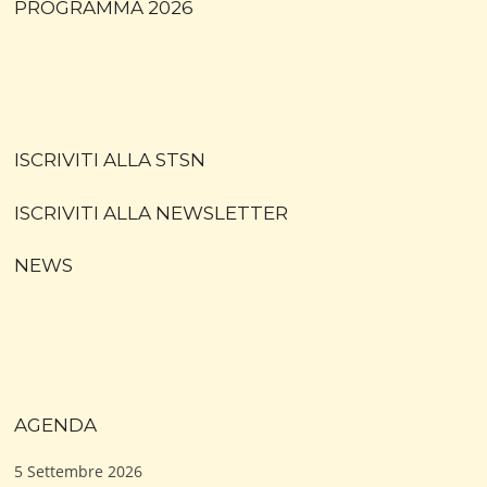
PROGRAMMA 2026
ISCRIVITI ALLA STSN
ISCRIVITI ALLA NEWSLETTER
NEWS
AGENDA
5 Settembre 2026