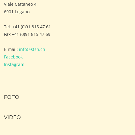
Viale Cattaneo 4
6901 Lugano
Tel. +41 (0)91 815 47 61
Fax +41 (0)91 815 47 69
E-mail:
info@stsn.ch
Facebook
Instagram
FOTO
VIDEO