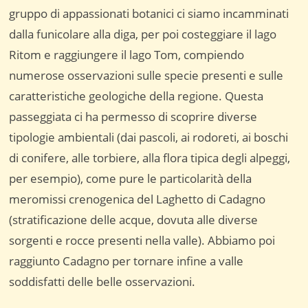
gruppo di appassionati botanici ci siamo incamminati
dalla funicolare alla diga, per poi costeggiare il lago
Ritom e raggiungere il lago Tom, compiendo
numerose osservazioni sulle specie presenti e sulle
caratteristiche geologiche della regione. Questa
passeggiata ci ha permesso di scoprire diverse
tipologie ambientali (dai pascoli, ai rodoreti, ai boschi
di conifere, alle torbiere, alla flora tipica degli alpeggi,
per esempio), come pure le particolarità della
meromissi crenogenica del Laghetto di Cadagno
(stratificazione delle acque, dovuta alle diverse
sorgenti e rocce presenti nella valle). Abbiamo poi
raggiunto Cadagno per tornare infine a valle
soddisfatti delle belle osservazioni.