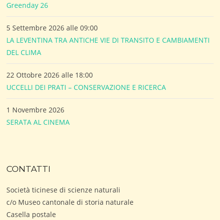
Greenday 26
5 Settembre 2026 alle 09:00
LA LEVENTINA TRA ANTICHE VIE DI TRANSITO E CAMBIAMENTI
DEL CLIMA
22 Ottobre 2026 alle 18:00
UCCELLI DEI PRATI – CONSERVAZIONE E RICERCA
1 Novembre 2026
SERATA AL CINEMA
CONTATTI
Società ticinese di scienze naturali
c/o Museo cantonale di storia naturale
Casella postale