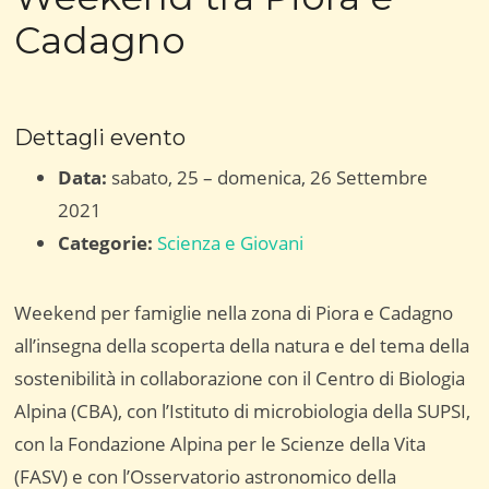
Cadagno
Dettagli evento
Data:
sabato, 25
–
domenica, 26 Settembre
2021
Categorie:
Scienza e Giovani
Weekend per famiglie nella zona di Piora e Cadagno
all’insegna della scoperta della natura e del tema della
sostenibilità in collaborazione con il Centro di Biologia
Alpina (CBA), con l’Istituto di microbiologia della SUPSI,
con la Fondazione Alpina per le Scienze della Vita
(FASV) e con l’Osservatorio astronomico della