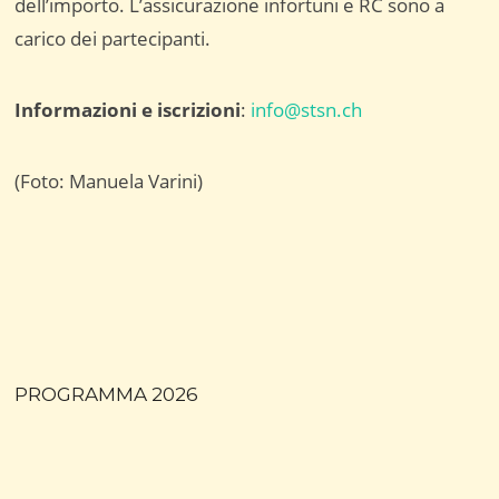
dell’importo. L’assicurazione infortuni e RC sono a
carico dei partecipanti.
Informazioni e iscrizioni
:
info@stsn.ch
(Foto: Manuela Varini)
PROGRAMMA 2026