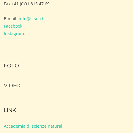
Fax +41 (0)91 815 47 69
E-mail:
info@stsn.ch
Facebook
Instagram
FOTO
VIDEO
LINK
Accademia di scienze naturali