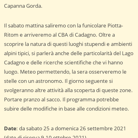
Capanna Gorda.
Il sabato mattina saliremo con la funicolare Piotta-
Ritom e arriveremo al CBA di Cadagno. Oltre a
scoprire la natura di questi luoghi stupendi e ambienti
alpini tipici, si parlerà anche delle particolarità del Lago
Cadagno e delle ricerche scientifiche che vi hanno
luogo. Meteo permettendo, la sera osserveremo le
stelle con un astronomo. Il giorno seguente si
svolgeranno altre attività alla scoperta di queste zone.
Portare pranzo al sacco. Il programma potrebbe
subire delle modifiche in base alle condizioni meteo.
Date
: da sabato 25 a domenica 26 settembre 2021
(date di riserva 9-10 ottobre 2021)