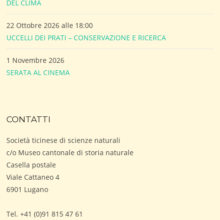
DEL CLIMA
22 Ottobre 2026 alle 18:00
UCCELLI DEI PRATI – CONSERVAZIONE E RICERCA
1 Novembre 2026
SERATA AL CINEMA
CONTATTI
Società ticinese di scienze naturali
c/o Museo cantonale di storia naturale
Casella postale
Viale Cattaneo 4
6901 Lugano
Tel. +41 (0)91 815 47 61