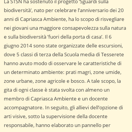
La STSN ha sostenuto il progetto ‘Sguardi sulla
biodiversità’, nato per celebrare l’anniversario dei 20
anni di Capriasca Ambiente, ha lo scopo di risvegliare
nei giovani una maggiore consapevolezza sulla natura
e sulla biodiversità ’fuori della porta di casa’. Il 6
giugno 2014 sono state organizzate delle escursioni,
dove 5 classi di terza della Scuola media di Tesserete
hanno avuto modo di osservare le caratteristiche di
un determinato ambiente: prati magri, zone umide,
zone urbane, zone agricole e bosco. A tale scopo, la
gita di ogni classe è stata svolta con almeno un
membro di Capriasca Ambiente e un docente
accompagnatore. In seguito, gli allievi dell’opzione di
arti visive, sotto la supervisione della docente
responsabile, hanno elaborato un pannello per