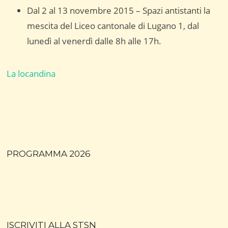
Dal 2 al 13 novembre 2015 – Spazi antistanti la
mescita del Liceo cantonale di Lugano 1, dal
lunedì al venerdì dalle 8h alle 17h.
La locandina
PROGRAMMA 2026
ISCRIVITI ALLA STSN