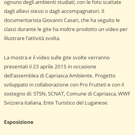
ognuno degli ambienti studiati, con le foto scattate
dagli allievi stessi o dagli accompagnatori. Il
documentarista Giovanni Casari, che ha seguito le
classi durante le gite ha inoltre prodotto un video per
illustrare l’attività svolta.
La mostra e il video sulle gite svolte verranno
presentati il 23 aprile 2015 in occasione
dell’assemblea di Capriasca Ambiente. Progetto
sviluppato in collaborazione con Pro Frutteti e con il
sostegno di: STSN, SCNAT, Comune di Capriasca, WWF
Svizzera italiana, Ente Turistico del Luganese.
Esposizione