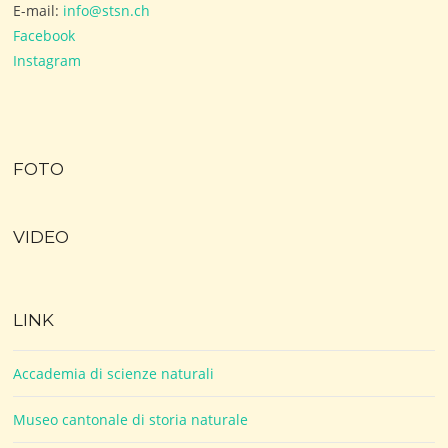
E-mail:
info@stsn.ch
Facebook
Instagram
FOTO
VIDEO
LINK
Accademia di scienze naturali
Museo cantonale di storia naturale