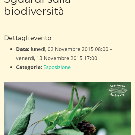
biodiversità
Dettagli evento
Data:
lunedì, 02 Novembre 2015 08:00
–
venerdì, 13 Novembre 2015 17:00
Categorie:
Esposizione