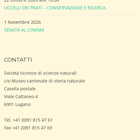
UCCELLI DEI PRATI – CONSERVAZIONE E RICERCA
1 Novembre 2026
SERATA AL CINEMA
CONTATTI
Società ticinese di scienze naturali
c/o Museo cantonale di storia naturale
Casella postale
Viale Cattaneo 4
6901 Lugano
Tel. +41 (0)91 815 47 61
Fax +41 (0)91 815 47 69