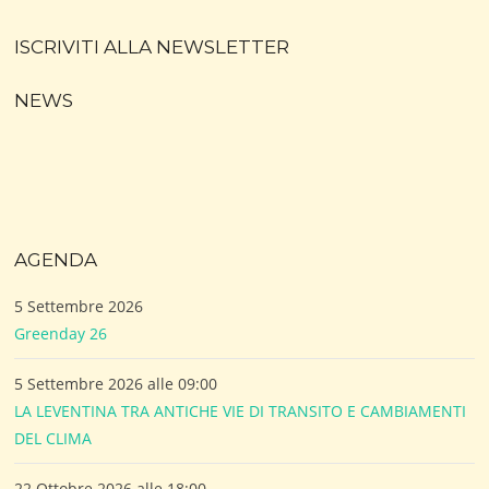
ISCRIVITI ALLA NEWSLETTER
NEWS
AGENDA
5 Settembre 2026
Greenday 26
5 Settembre 2026 alle 09:00
LA LEVENTINA TRA ANTICHE VIE DI TRANSITO E CAMBIAMENTI
DEL CLIMA
22 Ottobre 2026 alle 18:00