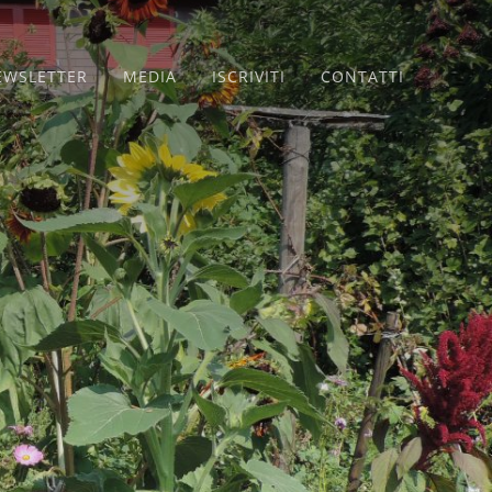
EWSLETTER
MEDIA
ISCRIVITI
CONTATTI