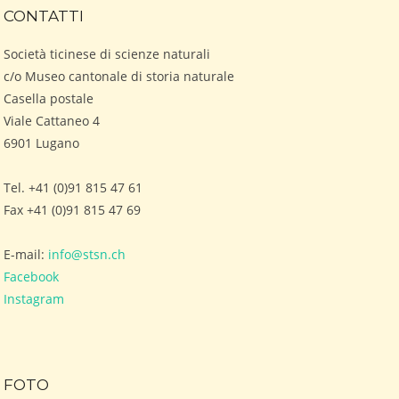
CONTATTI
Società ticinese di scienze naturali
c/o Museo cantonale di storia naturale
Casella postale
Viale Cattaneo 4
6901 Lugano
Tel. +41 (0)91 815 47 61
Fax +41 (0)91 815 47 69
E-mail:
info@stsn.ch
Facebook
Instagram
FOTO