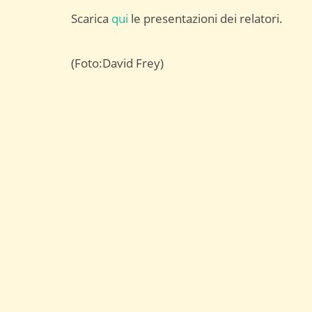
Scarica
qui
le presentazioni dei relatori.
(Foto:David Frey)