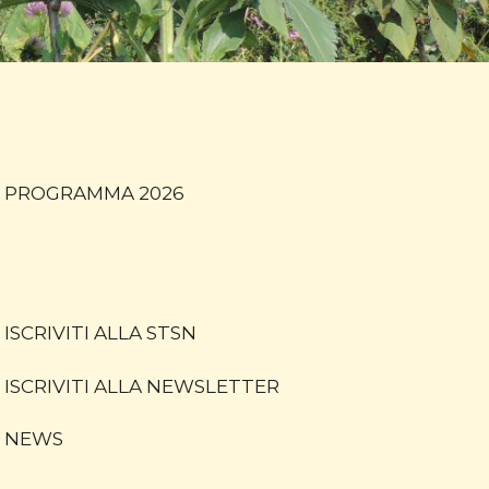
PROGRAMMA 2026
ISCRIVITI ALLA STSN
ISCRIVITI ALLA NEWSLETTER
NEWS