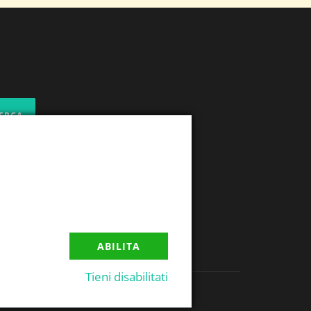
ABILITA
Tieni disabilitati
.