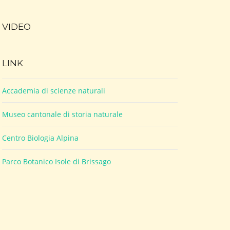
VIDEO
LINK
Accademia di scienze naturali
Museo cantonale di storia naturale
Centro Biologia Alpina
Parco Botanico Isole di Brissago