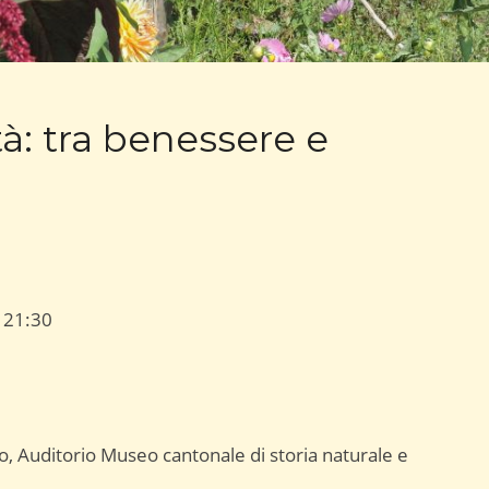
ttà: tra benessere e
–
21:30
o, Auditorio Museo cantonale di storia naturale e