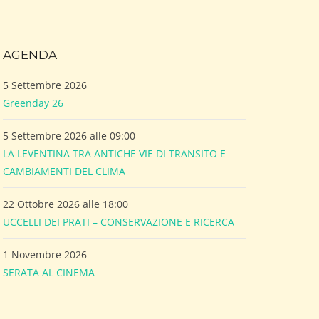
AGENDA
5 Settembre 2026
Greenday 26
5 Settembre 2026 alle 09:00
LA LEVENTINA TRA ANTICHE VIE DI TRANSITO E
CAMBIAMENTI DEL CLIMA
22 Ottobre 2026 alle 18:00
UCCELLI DEI PRATI – CONSERVAZIONE E RICERCA
1 Novembre 2026
SERATA AL CINEMA