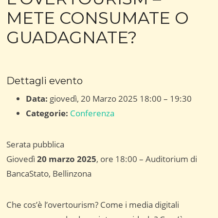
METE CONSUMATE O
GUADAGNATE?
Dettagli evento
Data:
giovedì, 20 Marzo 2025 18:00
–
19:30
Categorie:
Conferenza
Serata pubblica
Giovedì
20 marzo 2025
, ore 18:00 – Auditorium di
BancaStato, Bellinzona
Che cos’è l’overtourism? Come i media digitali