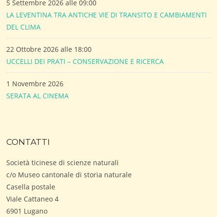
5 Settembre 2026 alle 09:00
LA LEVENTINA TRA ANTICHE VIE DI TRANSITO E CAMBIAMENTI
DEL CLIMA
22 Ottobre 2026 alle 18:00
UCCELLI DEI PRATI – CONSERVAZIONE E RICERCA
1 Novembre 2026
SERATA AL CINEMA
CONTATTI
Società ticinese di scienze naturali
c/o Museo cantonale di storia naturale
Casella postale
Viale Cattaneo 4
6901 Lugano