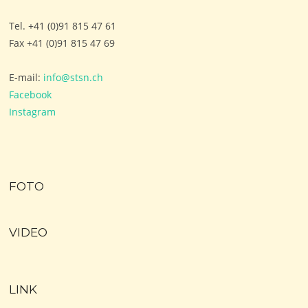
Tel. +41 (0)91 815 47 61
Fax +41 (0)91 815 47 69
E-mail:
info@stsn.ch
Facebook
Instagram
FOTO
VIDEO
LINK