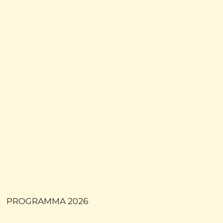
PROGRAMMA 2026