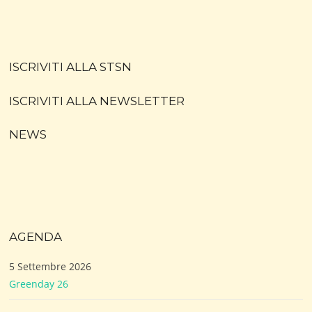
ISCRIVITI ALLA STSN
ISCRIVITI ALLA NEWSLETTER
NEWS
AGENDA
5 Settembre 2026
Greenday 26