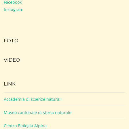
Facebook
Instagram
FOTO
VIDEO
LINK
Accademia di scienze naturali
Museo cantonale di storia naturale
Centro Biologia Alpina