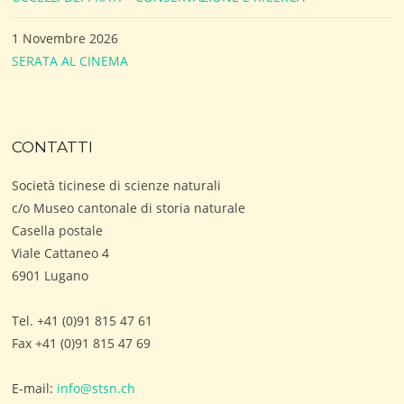
1 Novembre 2026
SERATA AL CINEMA
CONTATTI
Società ticinese di scienze naturali
c/o Museo cantonale di storia naturale
Casella postale
Viale Cattaneo 4
6901 Lugano
Tel. +41 (0)91 815 47 61
Fax +41 (0)91 815 47 69
E-mail:
info@stsn.ch