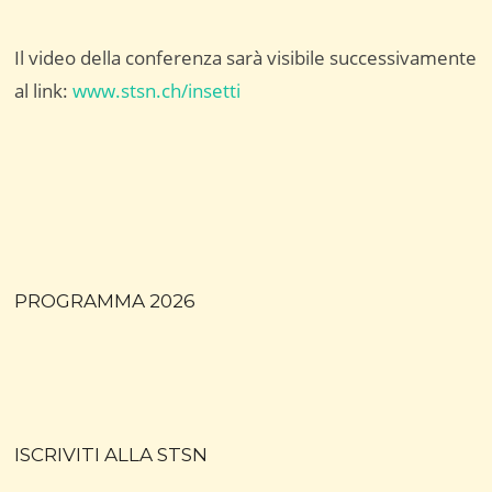
Il video della conferenza sarà visibile successivamente
al link:
www.stsn.ch/insetti
PROGRAMMA 2026
ISCRIVITI ALLA STSN