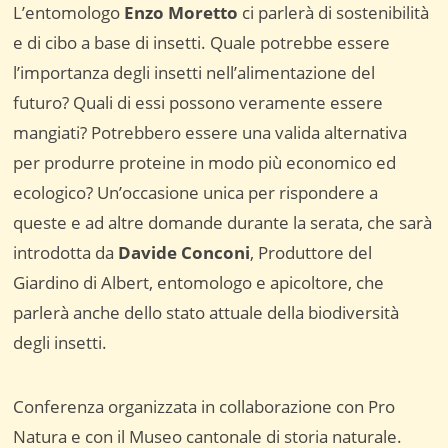
L’entomologo
Enzo Moretto
ci parlerà di sostenibilità
e di cibo a base di insetti. Quale potrebbe essere
l’importanza degli insetti nell’alimentazione del
futuro? Quali di essi possono veramente essere
mangiati? Potrebbero essere una valida alternativa
per produrre proteine in modo più economico ed
ecologico? Un’occasione unica per rispondere a
queste e ad altre domande durante la serata, che sarà
introdotta da
Davide Conconi
, Produttore del
Giardino di Albert, entomologo e apicoltore, che
parlerà anche dello stato attuale della biodiversità
degli insetti.
Conferenza organizzata in collaborazione con Pro
Natura e con il Museo cantonale di storia naturale.