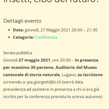
Dettagli evento
Data:
giovedì, 27 Maggio 2021 20:00
–
21:30
Categorie:
Conferenza
Serata pubblica
Giovedì
27 maggio 2021
, ore 20:00 –
in presenza
per massimo 30 persone, Auditorio del Museo
cantonale di storia naturale
, Lugano,
su iscrizione
scrivendo a: pia.giorgetti@ti.ch (verrà data
precedenza ad assistere in presenza a chi si era già
iscritto per la conferenza prevista lo scorso autunno)