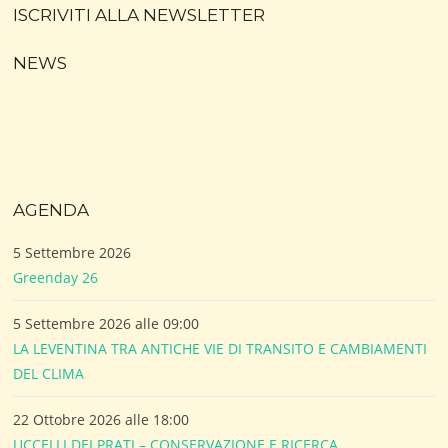
ISCRIVITI ALLA NEWSLETTER
NEWS
AGENDA
5 Settembre 2026
Greenday 26
5 Settembre 2026 alle 09:00
LA LEVENTINA TRA ANTICHE VIE DI TRANSITO E CAMBIAMENTI
DEL CLIMA
22 Ottobre 2026 alle 18:00
UCCELLI DEI PRATI – CONSERVAZIONE E RICERCA