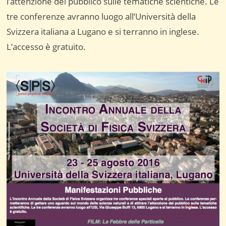
l’attenzione del pubblico sulle tematiche scientiche. Le
tre conferenze avranno luogo all’Università della
Svizzera italiana a Lugano e si terranno in inglese.
L’accesso è gratuito.