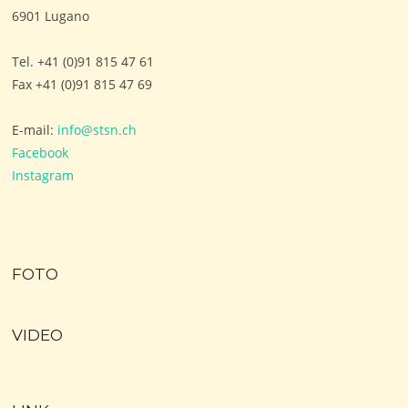
6901 Lugano
Tel. +41 (0)91 815 47 61
Fax +41 (0)91 815 47 69
E-mail:
info@stsn.ch
Facebook
Instagram
FOTO
VIDEO