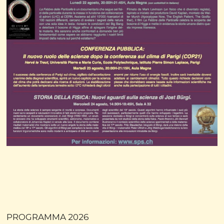
PROGRAMMA 2026