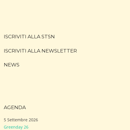
ISCRIVITI ALLA STSN
ISCRIVITI ALLA NEWSLETTER
NEWS
AGENDA
5 Settembre 2026
Greenday 26