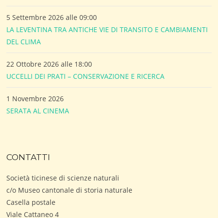
5 Settembre 2026 alle 09:00
LA LEVENTINA TRA ANTICHE VIE DI TRANSITO E CAMBIAMENTI
DEL CLIMA
22 Ottobre 2026 alle 18:00
UCCELLI DEI PRATI – CONSERVAZIONE E RICERCA
1 Novembre 2026
SERATA AL CINEMA
CONTATTI
Società ticinese di scienze naturali
c/o Museo cantonale di storia naturale
Casella postale
Viale Cattaneo 4