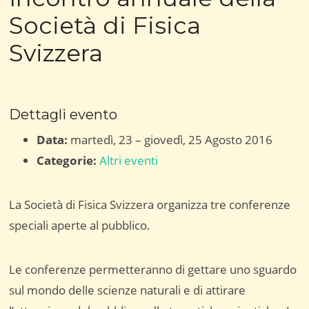
Società di Fisica
Svizzera
Dettagli evento
Data:
martedì, 23
–
giovedì, 25 Agosto 2016
Categorie:
Altri eventi
La Società di Fisica Svizzera organizza tre conferenze
speciali aperte al pubblico.
Le conferenze permetteranno di gettare uno sguardo
sul mondo delle scienze naturali e di attirare