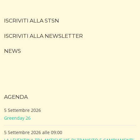
ISCRIVITI ALLA STSN
ISCRIVITI ALLA NEWSLETTER
NEWS
AGENDA
5 Settembre 2026
Greenday 26
5 Settembre 2026 alle 09:00