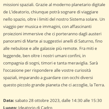
missioni spaziali. Grazie al moderno planetario digitale
de L’ideatorio, chiunque potrà sognare di viaggiare
nello spazio, oltre i limiti del nostro Sistema solare. Un
viaggio per musica e immagini, con affascinanti
proiezioni immersive che ci porteranno dagli austeri
panorami di Marte ai suggestivi anelli di Saturno, fino
alle nebulose e alle galassie più remote. Fra miti e
leggende, ben oltre i nostri umani confini, in
compagnia di sogni, timori e tanta meraviglia. Sarà
l’occasione per rispondere alle vostre curiosità
spaziali, imparando a guardare con occhi diversi
questo piccolo grande pianeta che ci accoglie, la Terra.
Data:
sabato 28 ottobre 2023, dalle 14:30 alle 15:30
Luogo:
Ideatorio di Cadro