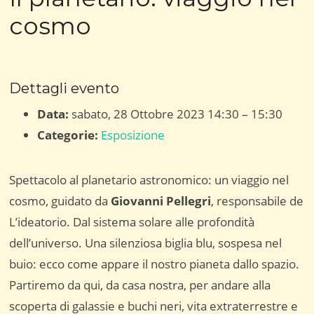
cosmo
Dettagli evento
Data:
sabato, 28 Ottobre 2023 14:30
–
15:30
Categorie:
Esposizione
Spettacolo al planetario astronomico: un viaggio nel
cosmo, guidato da
Giovanni Pellegri
, responsabile de
L’ideatorio. Dal sistema solare alle profondità
dell’universo. Una silenziosa biglia blu, sospesa nel
buio: ecco come appare il nostro pianeta dallo spazio.
Partiremo da qui, da casa nostra, per andare alla
scoperta di galassie e buchi neri, vita extraterrestre e