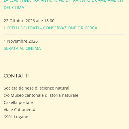
LA LEVENTINA TRA ANTICHE VIE DI TRANSITO E CAMBIAMENTI
DEL CLIMA
22 Ottobre 2026 alle 18:00
UCCELLI DEI PRATI – CONSERVAZIONE E RICERCA
1 Novembre 2026
SERATA AL CINEMA
CONTATTI
Società ticinese di scienze naturali
c/o Museo cantonale di storia naturale
Casella postale
Viale Cattaneo 4
6901 Lugano