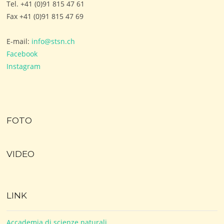
Tel. +41 (0)91 815 47 61
Fax +41 (0)91 815 47 69
E-mail:
info@stsn.ch
Facebook
Instagram
FOTO
VIDEO
LINK
Accademia di scienze naturali