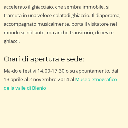
accelerato il ghiacciaio, che sembra immobile, si
tramuta in una veloce colatadi ghiaccio. Il diaporama,
accompagnato musicalmente, porta il visitatore nel
mondo scintillante, ma anche transitorio, di nevi e
ghiacci.
Orari di apertura e sede:
Ma-do e festivi 14.00-17.30 o su appuntamento, dal
13 aprile al 2 novembre 2014 al
Museo etnografico
della valle di Blenio