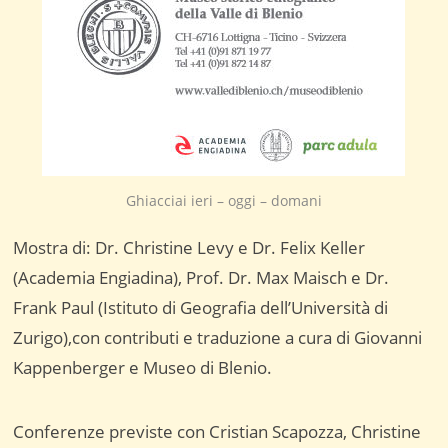
Ghiacciai ieri – oggi – domani
Mostra di: Dr. Christine Levy e Dr. Felix Keller
(Academia Engiadina), Prof. Dr. Max Maisch e Dr.
Frank Paul (Istituto di Geografia dell’Università di
Zurigo),con contributi e traduzione a cura di Giovanni
Kappenberger e Museo di Blenio.
Conferenze previste con Cristian Scapozza, Christine