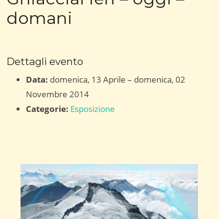
domani
Dettagli evento
Data:
domenica, 13 Aprile
–
domenica, 02
Novembre 2014
Categorie:
Esposizione