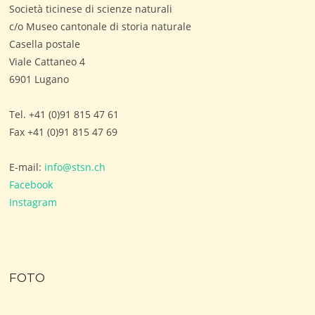
Società ticinese di scienze naturali
c/o Museo cantonale di storia naturale
Casella postale
Viale Cattaneo 4
6901 Lugano
Tel. +41 (0)91 815 47 61
Fax +41 (0)91 815 47 69
E-mail:
info@stsn.ch
Facebook
Instagram
FOTO