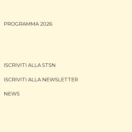
PROGRAMMA 2026
ISCRIVITI ALLA STSN
ISCRIVITI ALLA NEWSLETTER
NEWS