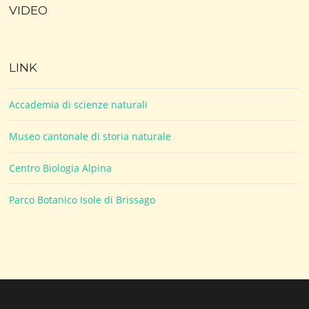
VIDEO
LINK
Accademia di scienze naturali
Museo cantonale di storia naturale
Centro Biologia Alpina
Parco Botanico Isole di Brissago