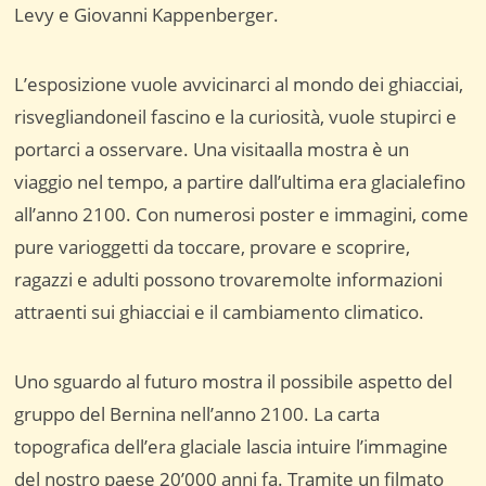
Levy e Giovanni Kappenberger.
L’esposizione vuole avvicinarci al mondo dei ghiacciai,
risvegliandoneil fascino e la curiosità, vuole stupirci e
portarci a osservare. Una visitaalla mostra è un
viaggio nel tempo, a partire dall’ultima era glacialefino
all’anno 2100. Con numerosi poster e immagini, come
pure varioggetti da toccare, provare e scoprire,
ragazzi e adulti possono trovaremolte informazioni
attraenti sui ghiacciai e il cambiamento climatico.
Uno sguardo al futuro mostra il possibile aspetto del
gruppo del Bernina nell’anno 2100. La carta
topografica dell’era glaciale lascia intuire l’immagine
del nostro paese 20’000 anni fa. Tramite un filmato