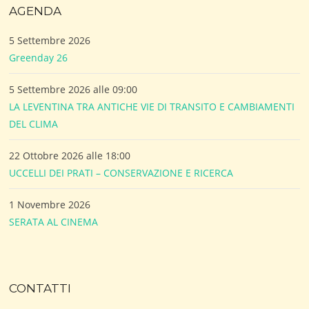
AGENDA
5 Settembre 2026
Greenday 26
5 Settembre 2026 alle 09:00
LA LEVENTINA TRA ANTICHE VIE DI TRANSITO E CAMBIAMENTI
DEL CLIMA
22 Ottobre 2026 alle 18:00
UCCELLI DEI PRATI – CONSERVAZIONE E RICERCA
1 Novembre 2026
SERATA AL CINEMA
CONTATTI