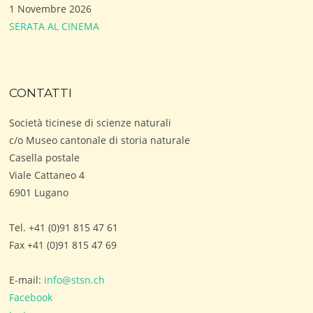
1 Novembre 2026
SERATA AL CINEMA
CONTATTI
Società ticinese di scienze naturali
c/o Museo cantonale di storia naturale
Casella postale
Viale Cattaneo 4
6901 Lugano
Tel. +41 (0)91 815 47 61
Fax +41 (0)91 815 47 69
E-mail:
info@stsn.ch
Facebook