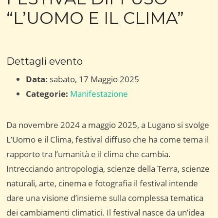
“L’UOMO E IL CLIMA”
Dettagli evento
Data:
sabato, 17 Maggio 2025
Categorie:
Manifestazione
Da novembre 2024 a maggio 2025, a Lugano si svolge
L’Uomo e il Clima, festival diffuso che ha come tema il
rapporto tra l’umanità e il clima che cambia.
Intrecciando antropologia, scienze della Terra, scienze
naturali, arte, cinema e fotografia il festival intende
dare una visione d’insieme sulla complessa tematica
dei cambiamenti climatici. Il festival nasce da un’idea