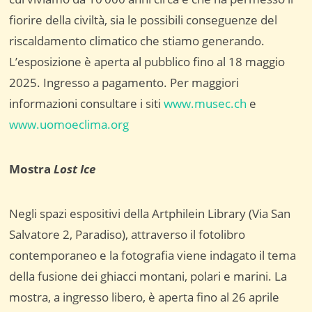
fiorire della civiltà, sia le possibili conseguenze del
riscaldamento climatico che stiamo generando.
L’esposizione è aperta al pubblico fino al 18 maggio
2025. Ingresso a pagamento. Per maggiori
informazioni consultare i siti
www.musec.ch
e
www.uomoeclima.org
Mostra
Lost Ice
Negli spazi espositivi della Artphilein Library (Via San
Salvatore 2, Paradiso), attraverso il fotolibro
contemporaneo e la fotografia viene indagato il tema
della fusione dei ghiacci montani, polari e marini. La
mostra, a ingresso libero, è aperta fino al 26 aprile