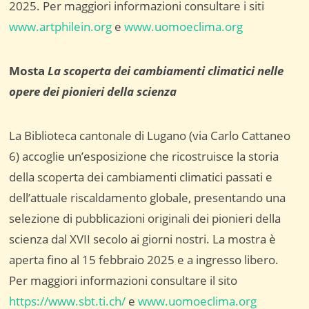
2025. Per maggiori informazioni consultare i siti
www.artphilein.org
e
www.uomoeclima.org
Mosta
La scoperta dei cambiamenti climatici nelle
opere dei pionieri della scienza
La Biblioteca cantonale di Lugano (via Carlo Cattaneo
6) accoglie un’esposizione che ricostruisce la storia
della scoperta dei cambiamenti climatici passati e
dell’attuale riscaldamento globale, presentando una
selezione di pubblicazioni originali dei pionieri della
scienza dal XVII secolo ai giorni nostri. La mostra è
aperta fino al 15 febbraio 2025 e a ingresso libero.
Per maggiori informazioni consultare il sito
https://www.sbt.ti.ch/
e
www.uomoeclima.org