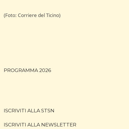
(Foto: Corriere del Ticino)
PROGRAMMA 2026
ISCRIVITI ALLA STSN
ISCRIVITI ALLA NEWSLETTER