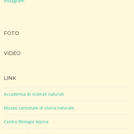
Instagram
FOTO
VIDEO
LINK
Accademia di scienze naturali
Museo cantonale di storia naturale
Centro Biologia Alpina