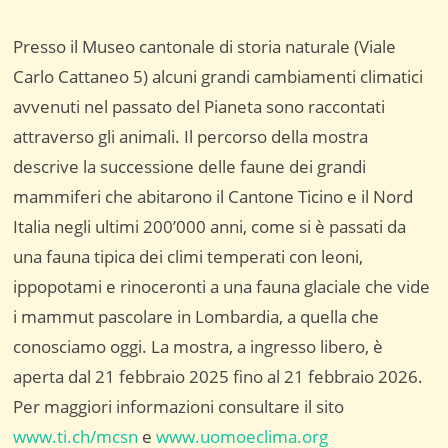
Presso il Museo cantonale di storia naturale (Viale
Carlo Cattaneo 5) alcuni grandi cambiamenti climatici
avvenuti nel passato del Pianeta sono raccontati
attraverso gli animali. Il percorso della mostra
descrive la successione delle faune dei grandi
mammiferi che abitarono il Cantone Ticino e il Nord
Italia negli ultimi 200’000 anni, come si è passati da
una fauna tipica dei climi temperati con leoni,
ippopotami e rinoceronti a una fauna glaciale che vide
i mammut pascolare in Lombardia, a quella che
conosciamo oggi. La mostra, a ingresso libero, è
aperta dal 21 febbraio 2025 fino al 21 febbraio 2026.
Per maggiori informazioni consultare il sito
www.ti.ch/mcsn
e
www.uomoeclima.org