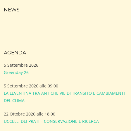
NEWS
AGENDA
5 Settembre 2026
Greenday 26
5 Settembre 2026 alle 09:00
LA LEVENTINA TRA ANTICHE VIE DI TRANSITO E CAMBIAMENTI
DEL CLIMA
22 Ottobre 2026 alle 18:00
UCCELLI DEI PRATI – CONSERVAZIONE E RICERCA