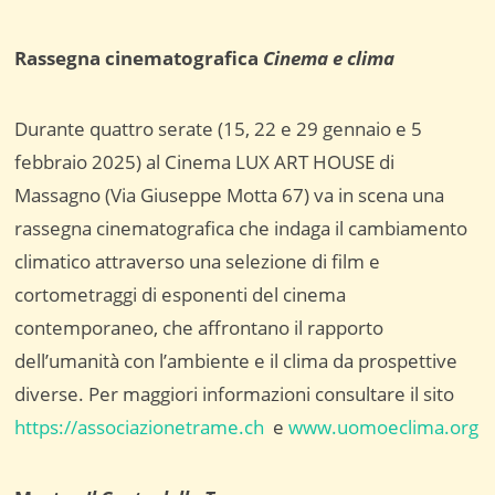
Rassegna cinematografica
Cinema e clima
Durante quattro serate (15, 22 e 29 gennaio e 5
febbraio 2025) al Cinema LUX ART HOUSE di
Massagno (Via Giuseppe Motta 67) va in scena una
rassegna cinematografica che indaga il cambiamento
climatico attraverso una selezione di film e
cortometraggi di esponenti del cinema
contemporaneo, che affrontano il rapporto
dell’umanità con l’ambiente e il clima da prospettive
diverse. Per maggiori informazioni consultare il sito
https://associazionetrame.ch
e
www.uomoeclima.org