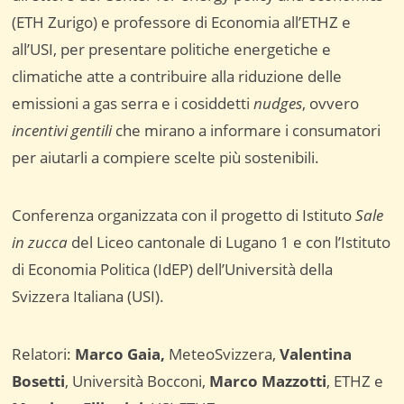
(ETH Zurigo) e professore di Economia all’ETHZ e
all’USI, per presentare politiche energetiche e
climatiche atte a contribuire alla riduzione delle
emissioni a gas serra e i cosiddetti
nudges
, ovvero
incentivi gentili
che mirano a informare i consumatori
per aiutarli a compiere scelte più sostenibili.
Conferenza organizzata con il progetto di Istituto
Sale
in zucca
del Liceo cantonale di Lugano 1 e con l’Istituto
di Economia Politica (IdEP) dell’Università della
Svizzera Italiana (USI).
Relatori:
Marco Gaia,
MeteoSvizzera,
Valentina
Bosetti
, Università Bocconi,
Marco Mazzotti
, ETHZ e