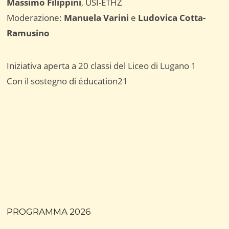
Massimo Filippini
, USI-ETHZ
Moderazione:
Manuela Varini
e
Ludovica Cotta-
Ramusino
Iniziativa aperta a 20 classi del Liceo di Lugano 1
Con il sostegno di éducation21
PROGRAMMA 2026