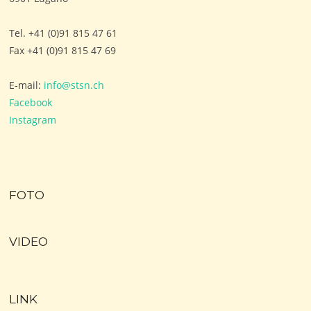
Tel. +41 (0)91 815 47 61
Fax +41 (0)91 815 47 69
E-mail:
info@stsn.ch
Facebook
Instagram
FOTO
VIDEO
LINK