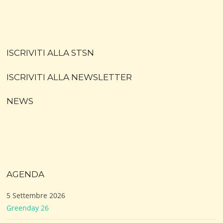
ISCRIVITI ALLA STSN
ISCRIVITI ALLA NEWSLETTER
NEWS
AGENDA
5 Settembre 2026
Greenday 26