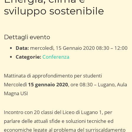
sviluppo sostenibile
Dettagli evento
Data:
mercoledì, 15 Gennaio 2020 08:30
–
12:00
Categorie:
Conferenza
Mattinata di approfondimento per studenti
Mercoledì
15 gennaio 2020
, ore 08:30 – Lugano, Aula
Magna USI
Incontro con 20 classi del Liceo di Lugano 1, per
parlare delle attuali sfide e soluzioni tecniche ed
economiche legate al problema del surriscaldamento