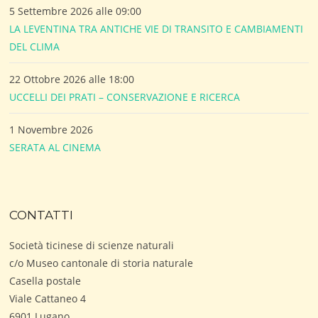
5 Settembre 2026 alle 09:00
LA LEVENTINA TRA ANTICHE VIE DI TRANSITO E CAMBIAMENTI
DEL CLIMA
22 Ottobre 2026 alle 18:00
UCCELLI DEI PRATI – CONSERVAZIONE E RICERCA
1 Novembre 2026
SERATA AL CINEMA
CONTATTI
Società ticinese di scienze naturali
c/o Museo cantonale di storia naturale
Casella postale
Viale Cattaneo 4
6901 Lugano