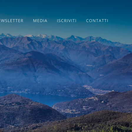
EWSLETTER
MEDIA
ISCRIVITI
CONTATTI