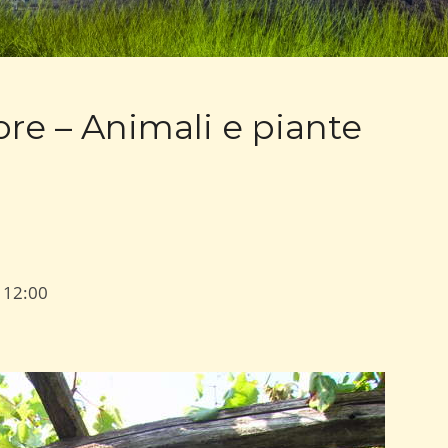
ore – Animali e piante
–
12:00