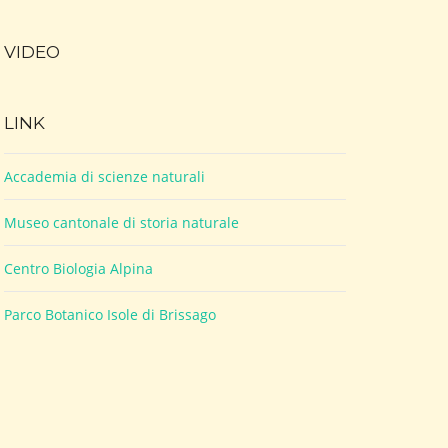
VIDEO
LINK
Accademia di scienze naturali
Museo cantonale di storia naturale
Centro Biologia Alpina
Parco Botanico Isole di Brissago