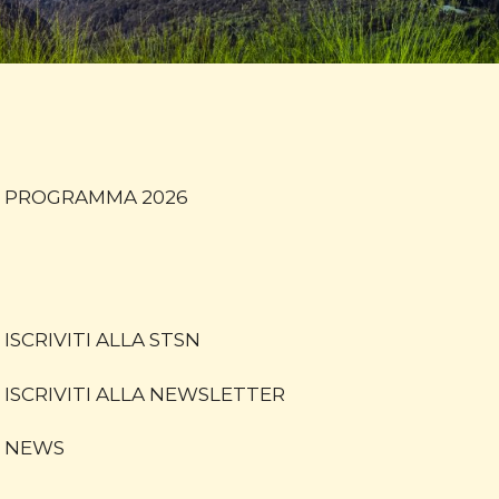
PROGRAMMA 2026
ISCRIVITI ALLA STSN
ISCRIVITI ALLA NEWSLETTER
NEWS