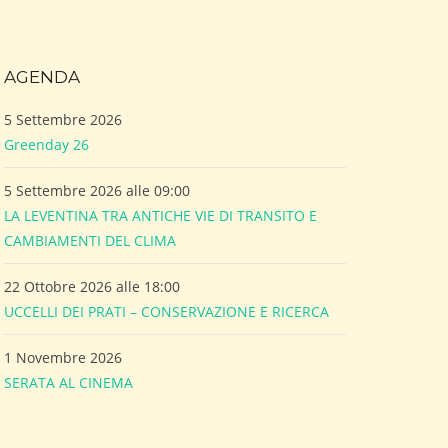
AGENDA
5 Settembre 2026
Greenday 26
5 Settembre 2026 alle 09:00
LA LEVENTINA TRA ANTICHE VIE DI TRANSITO E
CAMBIAMENTI DEL CLIMA
22 Ottobre 2026 alle 18:00
UCCELLI DEI PRATI – CONSERVAZIONE E RICERCA
1 Novembre 2026
SERATA AL CINEMA