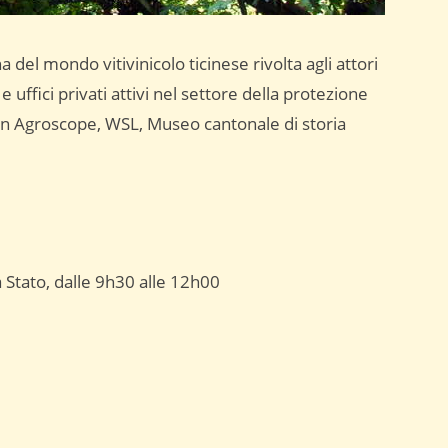
a del mondo vitivinicolo ticinese rivolta agli attori
 e uffici privati attivi nel settore della protezione
con Agroscope, WSL, Museo cantonale di storia
a Stato, dalle 9h30 alle 12h00