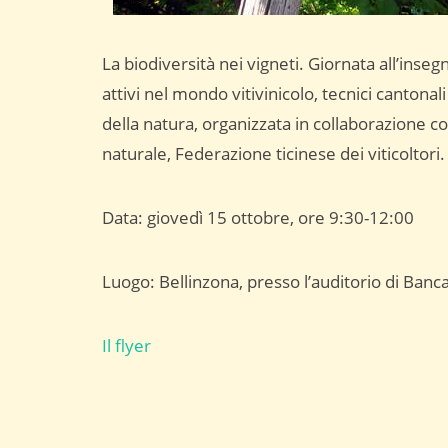
La biodiversità nei vigneti. Giornata all’insegn
attivi nel mondo vitivinicolo, tecnici cantonali
della natura, organizzata in collaborazione 
naturale, Federazione ticinese dei viticoltori.
Data: giovedì 15 ottobre, ore 9:30-12:00
Luogo: Bellinzona, presso l’auditorio di Banc
Il flyer