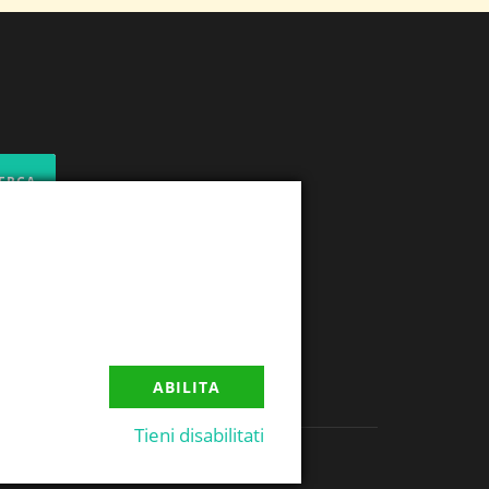
ABILITA
Tieni disabilitati
.