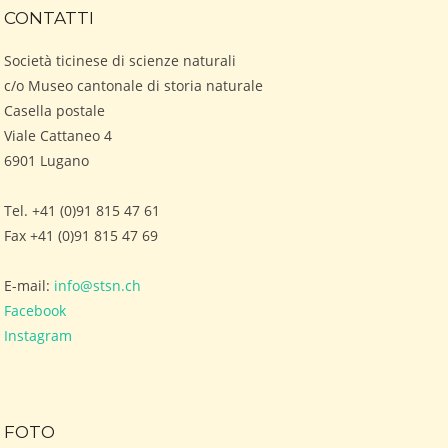
CONTATTI
Società ticinese di scienze naturali
c/o Museo cantonale di storia naturale
Casella postale
Viale Cattaneo 4
6901 Lugano
Tel. +41 (0)91 815 47 61
Fax +41 (0)91 815 47 69
E-mail:
info@stsn.ch
Facebook
Instagram
FOTO