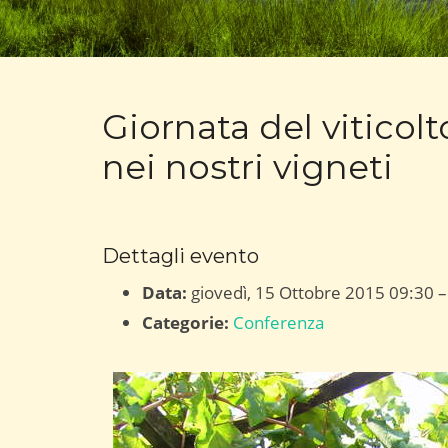
Giornata del viticolt
nei nostri vigneti
Dettagli evento
Data:
giovedì, 15 Ottobre 2015 09:30
Categorie:
Conferenza