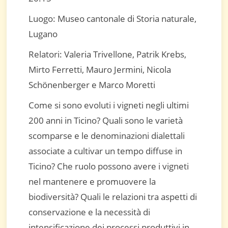
Luogo: Museo cantonale di Storia naturale,
Lugano
Relatori: Valeria Trivellone, Patrik Krebs,
Mirto Ferretti, Mauro Jermini, Nicola
Schönenberger e Marco Moretti
Come si sono evoluti i vigneti negli ultimi
200 anni in Ticino? Quali sono le varietà
scomparse e le denominazioni dialettali
associate a cultivar un tempo diffuse in
Ticino? Che ruolo possono avere i vigneti
nel mantenere e promuovere la
biodiversità? Quali le relazioni tra aspetti di
conservazione e la necessità di
intensificazione dei processi produttivi in