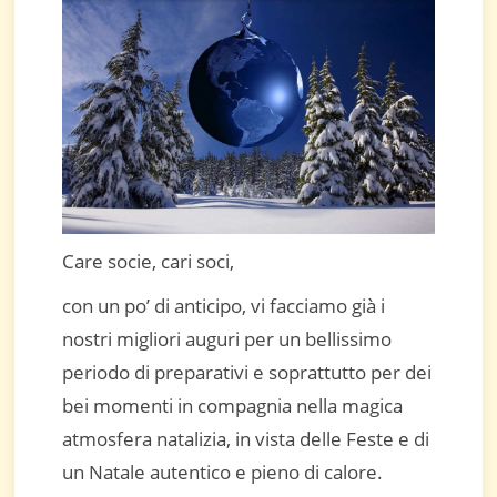
Care socie, cari soci,
con un po’ di anticipo, vi facciamo già i
nostri migliori auguri per un bellissimo
periodo di preparativi e soprattutto per dei
bei momenti in compagnia nella magica
atmosfera natalizia, in vista delle Feste e di
un Natale autentico e pieno di calore.