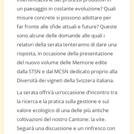
un paesaggio in costante evoluzione? Quali
misure concrete si possono adottare per
far fronte alle sfide attuali e future? Queste
sono alcune delle domande alle quali i
relatori della serata tenteranno di dare una
risposta, in occasione della presentazione
del nuovo volume delle Memorie edite
dalla STSN e dal MCSN dedicato proprio alla
Diversità dei vigneti della Svizzera italiana.
La serata offrirà un’occasione d’incontro tra
la ricerca e la pratica sulla gestione e sul
valore ecologico di una delle più antiche
coltivazioni del nostro Cantone: la vite.
Seguirà una discussione e un rinfresco con