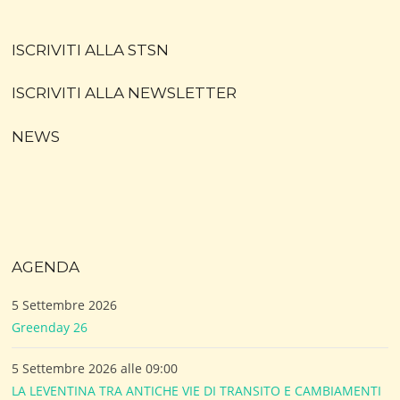
ISCRIVITI ALLA STSN
ISCRIVITI ALLA NEWSLETTER
NEWS
AGENDA
5 Settembre 2026
Greenday 26
5 Settembre 2026 alle 09:00
LA LEVENTINA TRA ANTICHE VIE DI TRANSITO E CAMBIAMENTI