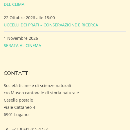
DEL CLIMA
22 Ottobre 2026 alle 18:00
UCCELLI DEI PRATI – CONSERVAZIONE E RICERCA
1 Novembre 2026
SERATA AL CINEMA
CONTATTI
Società ticinese di scienze naturali
c/o Museo cantonale di storia naturale
Casella postale
Viale Cattaneo 4
6901 Lugano
Tel. +41 (0)91 815 47 61