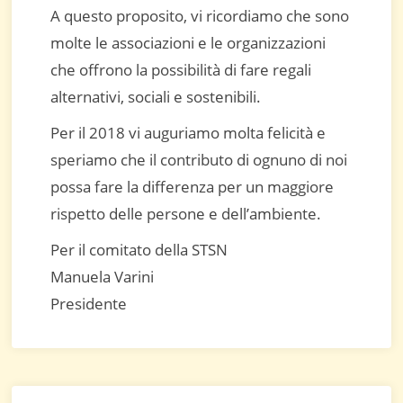
A questo proposito, vi ricordiamo che sono
molte le associazioni e le organizzazioni
che offrono la possibilità di fare regali
alternativi, sociali e sostenibili.
Per il 2018 vi auguriamo molta felicità e
speriamo che il contributo di ognuno di noi
possa fare la differenza per un maggiore
rispetto delle persone e dell’ambiente.
Per il comitato della STSN
Manuela Varini
Presidente