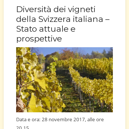
Diversità dei vigneti
della Svizzera italiana –
Stato attuale e
prospettive
Data e ora: 28 novembre 2017, alle ore
20.15