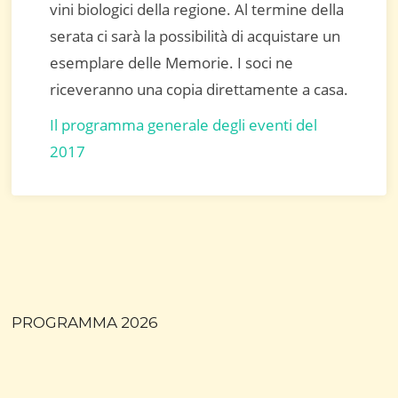
vini biologici della regione. Al termine della
serata ci sarà la possibilità di acquistare un
esemplare delle Memorie. I soci ne
riceveranno una copia direttamente a casa.
Il programma generale degli eventi del
2017
PROGRAMMA 2026