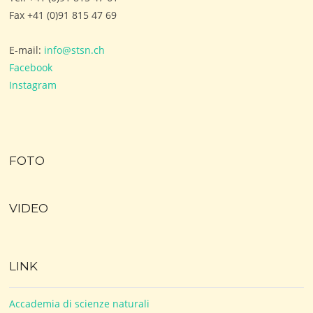
Fax +41 (0)91 815 47 69
E-mail:
info@stsn.ch
Facebook
Instagram
FOTO
VIDEO
LINK
Accademia di scienze naturali