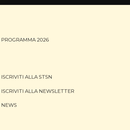
PROGRAMMA 2026
ISCRIVITI ALLA STSN
ISCRIVITI ALLA NEWSLETTER
NEWS