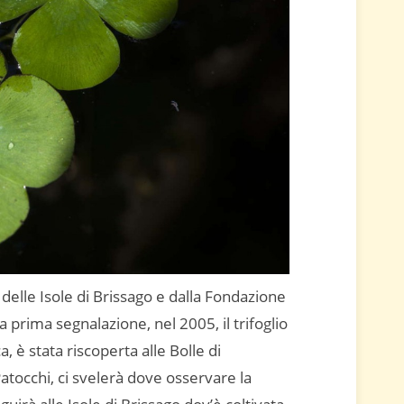
delle Isole di Brissago e dalla Fondazione
 prima segnalazione, nel 2005, il trifoglio
a, è stata riscoperta alle Bolle di
atocchi, ci svelerà dove osservare la