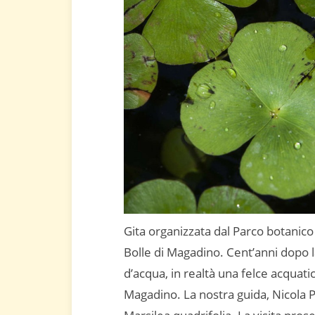
Gita organizzata dal Parco botanico 
Bolle di Magadino. Cent’anni dopo la
d’acqua, in realtà una felce acquatic
Magadino. La nostra guida, Nicola P