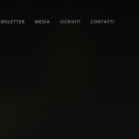
EWSLETTER
MEDIA
ISCRIVITI
CONTATTI