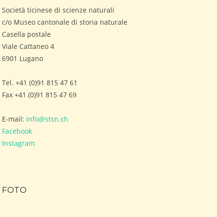
Società ticinese di scienze naturali
c/o Museo cantonale di storia naturale
Casella postale
Viale Cattaneo 4
6901 Lugano
Tel. +41 (0)91 815 47 61
Fax +41 (0)91 815 47 69
E-mail:
info@stsn.ch
Facebook
Instagram
FOTO