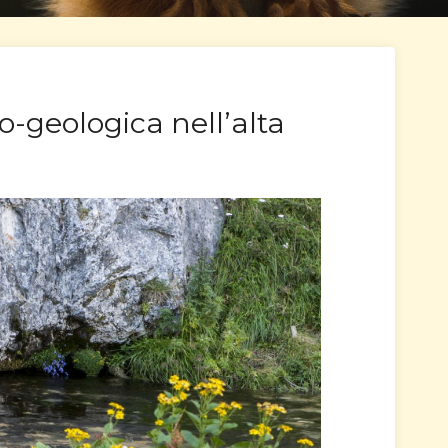
-geologica nell’alta