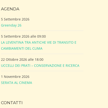
AGENDA
5 Settembre 2026
Greenday 26
5 Settembre 2026 alle 09:00
LA LEVENTINA TRA ANTICHE VIE DI TRANSITO E
CAMBIAMENTI DEL CLIMA
22 Ottobre 2026 alle 18:00
UCCELLI DEI PRATI – CONSERVAZIONE E RICERCA
1 Novembre 2026
SERATA AL CINEMA
CONTATTI