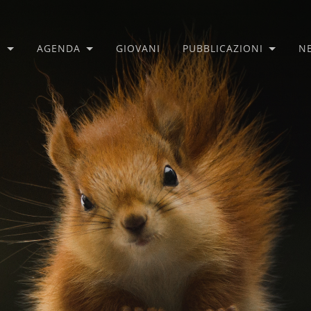
O
AGENDA
GIOVANI
PUBBLICAZIONI
N