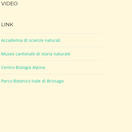
VIDEO
LINK
Accademia di scienze naturali
Museo cantonale di storia naturale
Centro Biologia Alpina
Parco Botanico Isole di Brissago